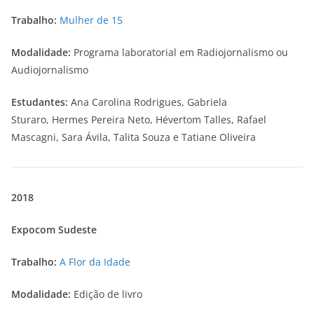
Trabalho:
Mulher de 15
Modalidade:
Programa laboratorial em Radiojornalismo ou
Audiojornalismo
Estudantes:
Ana Carolina Rodrigues, Gabriela
Sturaro, Hermes Pereira Neto, Hévertom Talles, Rafael
Mascagni, Sara Ávila, Talita Souza e Tatiane Oliveira
2018
Expocom Sudeste
Trabalho:
A Flor da Idade
Modalidade:
Edição de livro