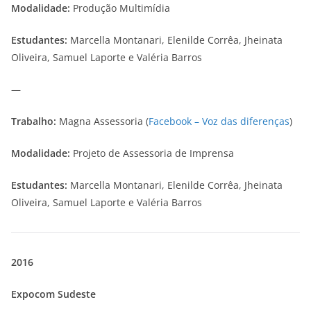
Modalidade:
Produção Multimídia
Estudantes:
Marcella Montanari, Elenilde Corrêa, Jheinata
Oliveira, Samuel Laporte e Valéria Barros
—
Trabalho:
Magna Assessoria (
Facebook – Voz das diferenças
)
Modalidade:
Projeto de Assessoria de Imprensa
Estudantes:
Marcella Montanari, Elenilde Corrêa, Jheinata
Oliveira, Samuel Laporte e Valéria Barros
2016
Expocom Sudeste