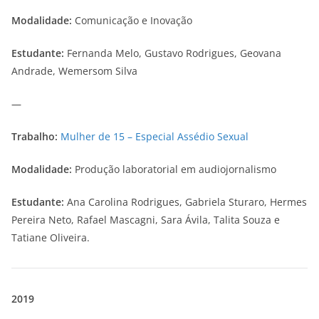
Modalidade:
Comunicação e Inovação
Estudante:
Fernanda Melo, Gustavo Rodrigues, Geovana
Andrade, Wemersom Silva
—
Trabalho:
Mulher de 15 – Especial Assédio Sexual
Modalidade:
Produção laboratorial em audiojornalismo
Estudante:
Ana Carolina Rodrigues, Gabriela Sturaro, Hermes
Pereira Neto, Rafael Mascagni, Sara Ávila, Talita Souza e
Tatiane Oliveira.
2019