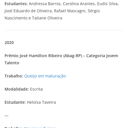
Estudantes:
Andressa Barros, Carolina Arantes, Eudis Silva,
José Eduardo de Oliveira, Rafael Mascagni, Sérgio
Nascimento e Tatiane Oliveira
2020
Prêmio José Hamilton Ribeiro (Abag-RP) – Categoria Jovem
Talento
Trabalho:
Queijo em maturação
Modalidade:
Escrita
Estudante:
Heloísa Taveira
—