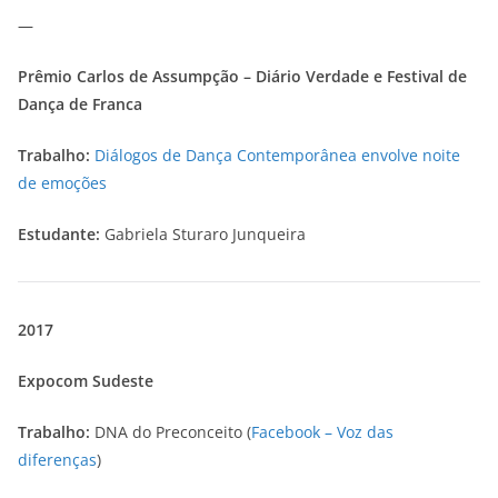
—
Prêmio Carlos de Assumpção – Diário Verdade e Festival de
Dança de Franca
Trabalho:
Diálogos de Dança Contemporânea envolve noite
de emoções
Estudante:
Gabriela Sturaro Junqueira
2017
Expocom Sudeste
Trabalho:
DNA do Preconceito (
Facebook – Voz das
diferenças
)