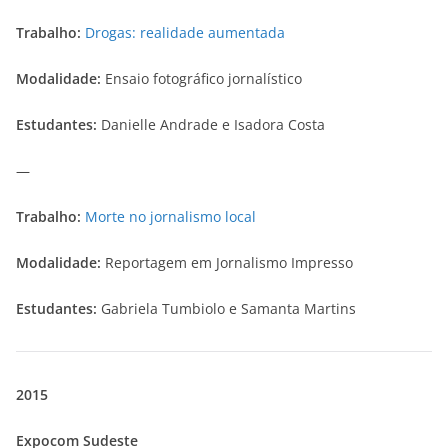
Trabalho:
Drogas: realidade aumentada
Modalidade:
Ensaio fotográfico jornalístico
Estudantes:
Danielle Andrade e Isadora Costa
—
Trabalho:
Morte no jornalismo local
Modalidade:
Reportagem em Jornalismo Impresso
Estudantes:
Gabriela Tumbiolo e Samanta Martins
2015
Expocom Sudeste