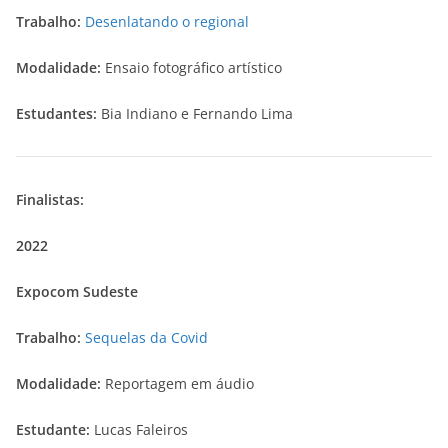
Trabalho:
Desenlatando o regional
Modalidade:
Ensaio fotográfico artístico
Estudantes:
Bia Indiano e Fernando Lima
Finalistas:
2022
Expocom Sudeste
Trabalho:
Sequelas da Covid
Modalidade:
Reportagem em áudio
Estudante:
Lucas Faleiros