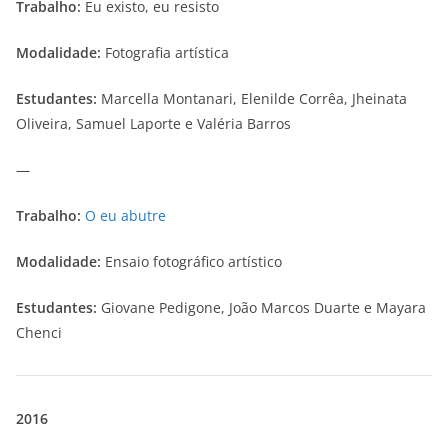
Trabalho:
Eu existo, eu resisto
Modalidade:
Fotografia artística
Estudantes:
Marcella Montanari, Elenilde Corrêa, Jheinata
Oliveira, Samuel Laporte e Valéria Barros
—
Trabalho:
O eu abutre
Modalidade:
Ensaio fotográfico artístico
Estudantes:
Giovane Pedigone, João Marcos Duarte e Mayara
Chenci
2016