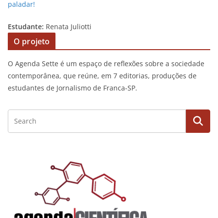
paladar!
Estudante:
Renata Juliotti
O projeto
O Agenda Sette é um espaço de reflexões sobre a sociedade
contemporânea, que reúne, em 7 editorias, produções de
estudantes de Jornalismo de Franca-SP.