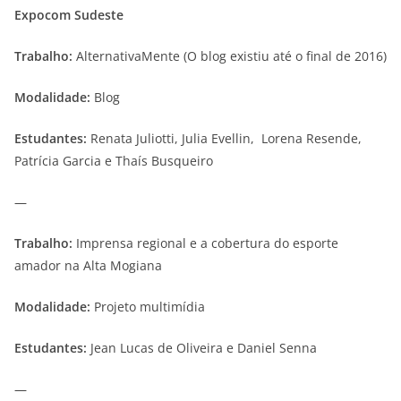
Expocom Sudeste
Trabalho:
AlternativaMente (O blog existiu até o final de 2016)
Modalidade:
Blog
Estudantes:
Renata Juliotti, Julia Evellin, Lorena Resende,
Patrícia Garcia e Thaís Busqueiro
—
Trabalho:
Imprensa regional e a cobertura do esporte
amador na Alta Mogiana
Modalidade:
Projeto multimídia
Estudantes:
Jean Lucas de Oliveira e Daniel Senna
—