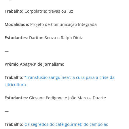
Trabalho:
Corpolatria: trevas ou luz
Modalidade:
Projeto de Comunicação Integrada
Estudantes:
Dariton Souza e Ralph Diniz
—
Prêmio Abag/RP de Jornalismo
Trabalho:
“Transfusão sanguínea”: a cura para a crise da
citricultura
Estudantes:
Giovane Pedigone e João Marcos Duarte
—
Trabalho:
Os segredos do café gourmet: do campo ao