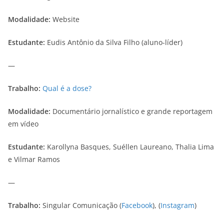
Modalidade:
Website
Estudante:
Eudis Antônio da Silva Filho (aluno-líder)
—
Trabalho:
Qual é a dose?
Modalidade:
Documentário jornalístico e grande reportagem
em vídeo
Estudante:
Karollyna Basques, Suéllen Laureano, Thalia Lima
e Vilmar Ramos
—
Trabalho:
Singular Comunicação (
Facebook
), (
Instagram
)