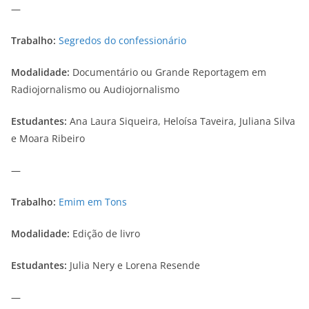
—
Trabalho:
Segredos do confessionário
Modalidade:
Documentário ou Grande Reportagem em
Radiojornalismo ou Audiojornalismo
Estudantes:
Ana Laura Siqueira, Heloísa Taveira, Juliana Silva
e Moara Ribeiro
—
Trabalho:
Emim em Tons
Modalidade:
Edição de livro
Estudantes:
Julia Nery e Lorena Resende
—