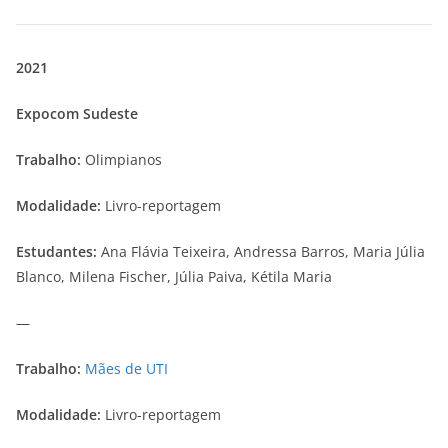
2021
Expocom Sudeste
Trabalho:
Olimpianos
Modalidade:
Livro-reportagem
Estudantes:
Ana Flávia Teixeira, Andressa Barros, Maria Júlia
Blanco, Milena Fischer, Júlia Paiva, Kétila Maria
—
Trabalho:
Mães de UTI
Modalidade:
Livro-reportagem