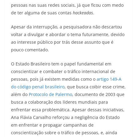
pessoas nas suas redes sociais, já que ficou com medo
de ter alguma de suas contas
hackeadas
.
Apesar da interrupção, a pesquisadora não descartou
voltar a divulgar e abordar o tema futuramente, devido
ao interesse público por trás desse assunto que é
pouco comentado.
O Estado Brasileiro tem o papel fundamental em
conscientizar e combater o tráfico internacional de
pessoas, pois já existem medidas como o
artigo 149-A
do código penal brasileiro
, que busca coibir esse crime,
além do
Protocolo de Palermo
, documento de 2003 que
busca a colaboração dos líderes mundiais para
enfrentar essa problemática. Apesar dessas iniciativas,
Ana Flávia Carvalho reforçou a negligência do Estado
em enfrentar e propagar campanhas de
conscientização sobre o tráfico de pessoas, e, ainda