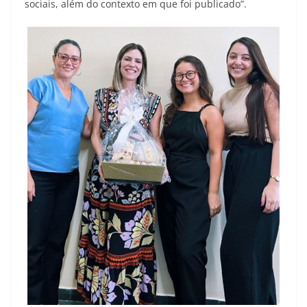
sociais, além do contexto em que foi publicado”.