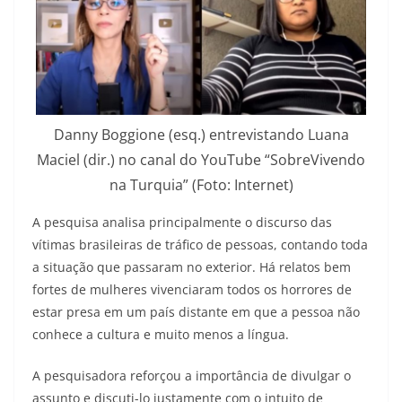
Danny Boggione (esq.) entrevistando Luana
Maciel (dir.) no canal do YouTube “SobreVivendo
na Turquia” (Foto: Internet)
A pesquisa analisa principalmente o discurso das
vítimas brasileiras de tráfico de pessoas, contando toda
a situação que passaram no exterior. Há relatos bem
fortes de mulheres vivenciaram todos os horrores de
estar presa em um país distante em que a pessoa não
conhece a cultura e muito menos a língua.
A pesquisadora reforçou a importância de divulgar o
assunto e discuti-lo justamente com o intuito de