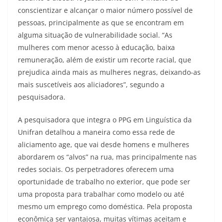
conscientizar e alcançar o maior número possível de
pessoas, principalmente as que se encontram em
alguma situação de vulnerabilidade social. “As
mulheres com menor acesso à educação, baixa
remuneração, além de existir um recorte racial, que
prejudica ainda mais as mulheres negras, deixando-as
mais suscetíveis aos aliciadores”, segundo a
pesquisadora.
A pesquisadora que integra o PPG em Linguística da
Unifran detalhou a maneira como essa rede de
aliciamento age, que vai desde homens e mulheres
abordarem os “alvos” na rua, mas principalmente nas
redes sociais. Os perpetradores oferecem uma
oportunidade de trabalho no exterior, que pode ser
uma proposta para trabalhar como modelo ou até
mesmo um emprego como doméstica. Pela proposta
econômica ser vantajosa, muitas vítimas aceitam e