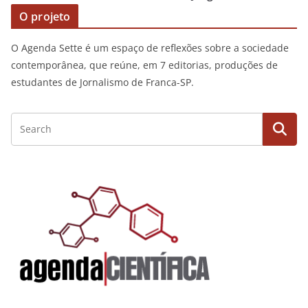
O projeto
O Agenda Sette é um espaço de reflexões sobre a sociedade
contemporânea, que reúne, em 7 editorias, produções de
estudantes de Jornalismo de Franca-SP.