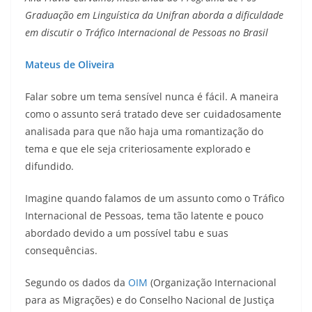
Graduação em Linguística da Unifran aborda a dificuldade
em discutir o Tráfico Internacional de Pessoas no Brasil
Mateus de Oliveira
Falar sobre um tema sensível nunca é fácil. A maneira
como o assunto será tratado deve ser cuidadosamente
analisada para que não haja uma romantização do
tema e que ele seja criteriosamente explorado e
difundido.
Imagine quando falamos de um assunto como o Tráfico
Internacional de Pessoas, tema tão latente e pouco
abordado devido a um possível tabu e suas
consequências.
Segundo os dados da
OIM
(Organização Internacional
para as Migrações) e do Conselho Nacional de Justiça