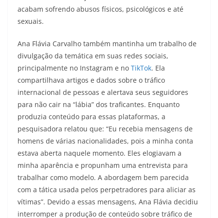
acabam sofrendo abusos físicos, psicológicos e até
sexuais.
Ana Flávia Carvalho também mantinha um trabalho de
divulgação da temática em suas redes sociais,
principalmente no Instagram e no
TikTok
. Ela
compartilhava artigos e dados sobre o tráfico
internacional de pessoas e alertava seus seguidores
para não cair na “lábia” dos traficantes. Enquanto
produzia conteúdo para essas plataformas, a
pesquisadora relatou que: “Eu recebia mensagens de
homens de várias nacionalidades, pois a minha conta
estava aberta naquele momento. Eles elogiavam a
minha aparência e propunham uma entrevista para
trabalhar como modelo. A abordagem bem parecida
com a tática usada pelos perpetradores para aliciar as
vítimas”. Devido a essas mensagens, Ana Flávia decidiu
interromper a produção de conteúdo sobre tráfico de