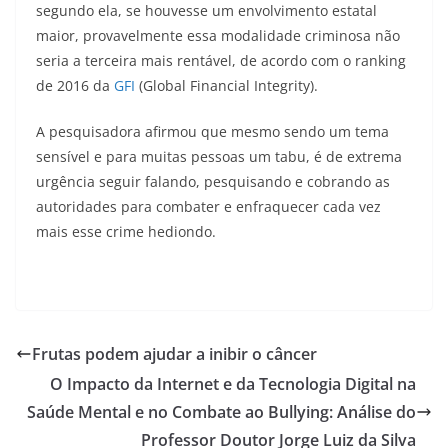
segundo ela, se houvesse um envolvimento estatal
maior, provavelmente essa modalidade criminosa não
seria a terceira mais rentável, de acordo com o ranking
de 2016 da
GFI
(Global Financial Integrity).
A pesquisadora afirmou que mesmo sendo um tema
sensível e para muitas pessoas um tabu, é de extrema
urgência seguir falando, pesquisando e cobrando as
autoridades para combater e enfraquecer cada vez
mais esse crime hediondo.
Frutas podem ajudar a inibir o câncer
O Impacto da Internet e da Tecnologia Digital na
Saúde Mental e no Combate ao Bullying: Análise do
Professor Doutor Jorge Luiz da Silva