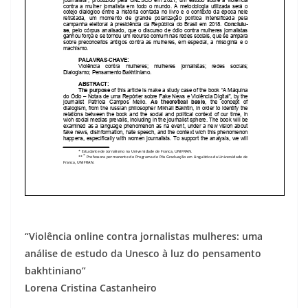
“Violência online contra jornalistas mulheres: uma
análise de estudo da Unesco à luz do pensamento
bakhtiniano”
Lorena Cristina Castanheiro