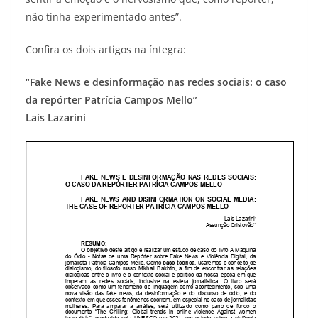
não tinha experimentado antes”.
Confira os dois artigos na íntegra:
“Fake News e desinformação nas redes sociais: o caso
da repórter Patrícia Campos Mello”
Laís Lazarini