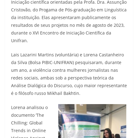
Iniciação científica orientadas pela Profa. Dra. Assunção
Cristovão, do Progama de Pós-graduação em Linguística
da instituição. Elas apresentaram publicamente os
resultados de seus projetos no mês de agosto de 2023,
durante o XVI Encontro de Iniciação Científica da
Unifran.
Lais Lazarini Martins (voluntária) e Lorena Castanheiro
da Silva (Bolsa PIBIC-UNIFRAN) pesquisaram, durante
um ano, a violência contra mulheres jornalistas nas
redes sociais, ambas sob a perspectiva teórica da
Análise Dialógica do Discurso, cujo maior representante
é o filósofo russo Mikhail Bakhtin.
Lorena analisou o
documento ‘The
Chilling: Global
Trends in Online