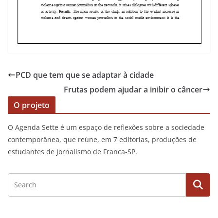
PCD que tem que se adaptar à cidade
Frutas podem ajudar a inibir o câncer
O projeto
O Agenda Sette é um espaço de reflexões sobre a sociedade
contemporânea, que reúne, em 7 editorias, produções de
estudantes de Jornalismo de Franca-SP.