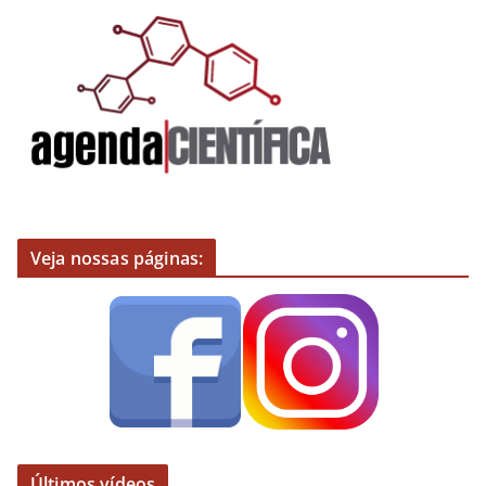
Veja nossas páginas:
Últimos vídeos