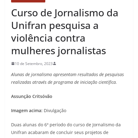
Curso de Jornalismo da
Unifran pesquisa a
violência contra
mulheres jornalistas
10 de Setembro, 2023
Alunas de jornalismo apresentam resultados de pesquisas
realizadas através de programa de iniciação científica.
Assunção Critsóvão
Imagem acima:
Divulgação
Duas alunas do 6º período do curso de Jornalismo da
Unifran acabaram de concluir seus projetos de