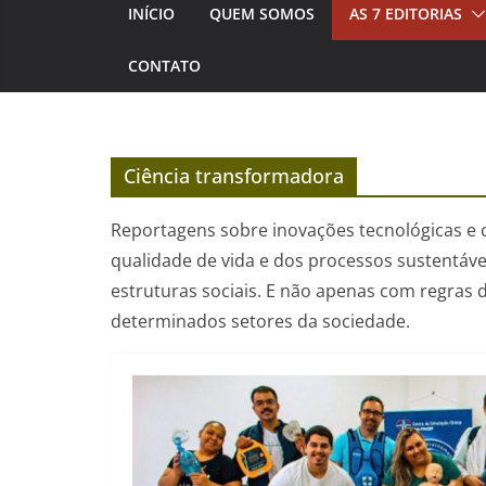
INÍCIO
QUEM SOMOS
AS 7 EDITORIAS
CONTATO
Ciência transformadora
Reportagens sobre inovações tecnológicas e
qualidade de vida e dos processos sustentáv
estruturas sociais. E não apenas com regras 
determinados setores da sociedade.