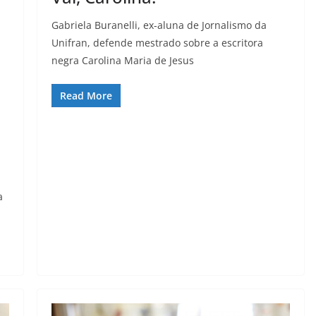
Gabriela Buranelli, ex-aluna de Jornalismo da
Unifran, defende mestrado sobre a escritora
negra Carolina Maria de Jesus
Read More
a