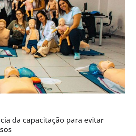
cia da capacitação para evitar
osos