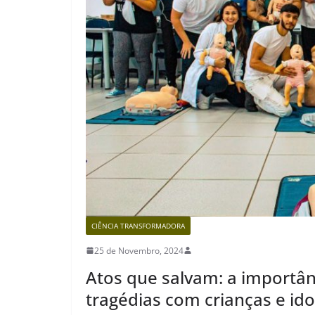
CIÊNCIA TRANSFORMADORA
25 de Novembro, 2024
Atos que salvam: a importân
tragédias com crianças e id