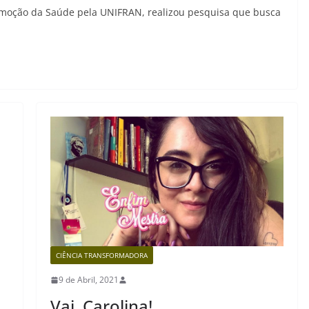
omoção da Saúde pela UNIFRAN, realizou pesquisa que busca
CIÊNCIA TRANSFORMADORA
9 de Abril, 2021
Vai, Carolina!