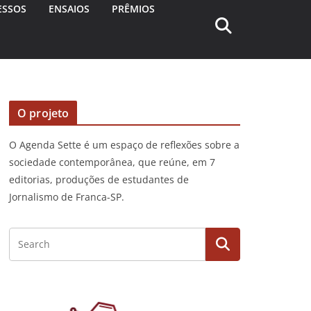
ESSOS
ENSAIOS
PRÊMIOS
O projeto
O Agenda Sette é um espaço de reflexões sobre a
sociedade contemporânea, que reúne, em 7
editorias, produções de estudantes de
Jornalismo de Franca-SP.