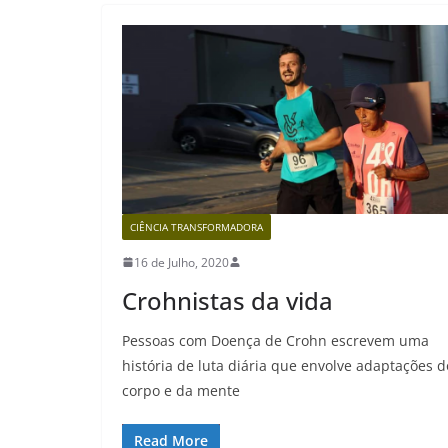
CIÊNCIA TRANSFORMADORA
16 de Julho, 2020
Crohnistas da vida
Pessoas com Doença de Crohn escrevem uma
história de luta diária que envolve adaptações d
corpo e da mente
Read More