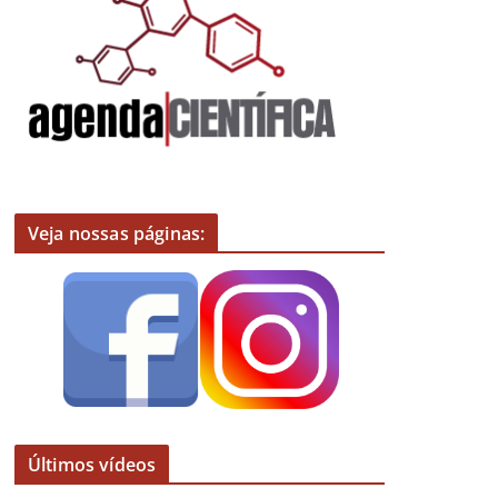
Veja nossas páginas:
Últimos vídeos