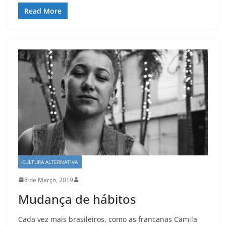
Read More
CULTURA ALTERNATIVA
8 de Março, 2019
Mudança de hábitos
Cada vez mais brasileiros, como as francanas Camila