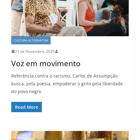
CULTURA ALTERNATIVA
27 de Novembro, 2020
Voz em movimento
Referência contra o racismo, Carlos de Assumpção
busca, pela poesia, empoderar o grito pela liberdade
do povo negro
Read More