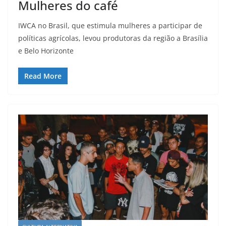
Mulheres do café
IWCA no Brasil, que estimula mulheres a participar de
políticas agrícolas, levou produtoras da região a Brasília
e Belo Horizonte
Read More