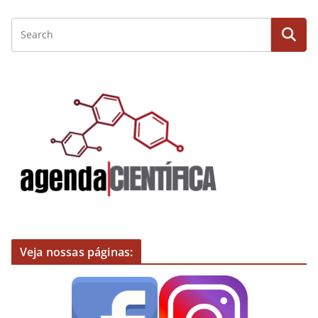
Veja nossas páginas: