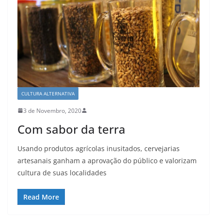
CULTURA ALTERNATIVA
3 de Novembro, 2020
Com sabor da terra
Usando produtos agrícolas inusitados, cervejarias
artesanais ganham a aprovação do público e valorizam
cultura de suas localidades
Read More