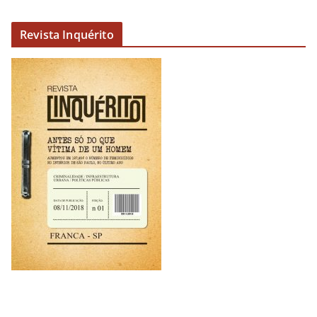
Revista Inquérito