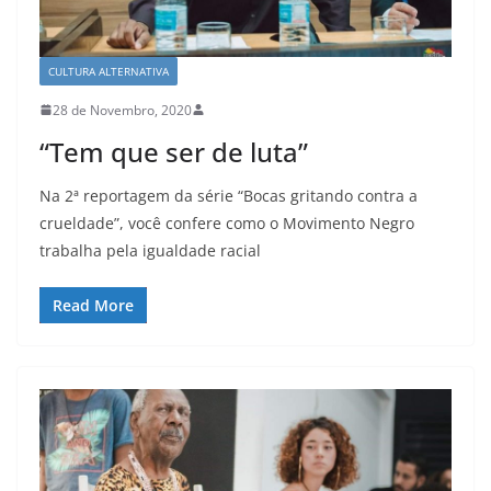
CULTURA ALTERNATIVA
28 de Novembro, 2020
“Tem que ser de luta”
Na 2ª reportagem da série “Bocas gritando contra a
crueldade”, você confere como o Movimento Negro
trabalha pela igualdade racial
Read More