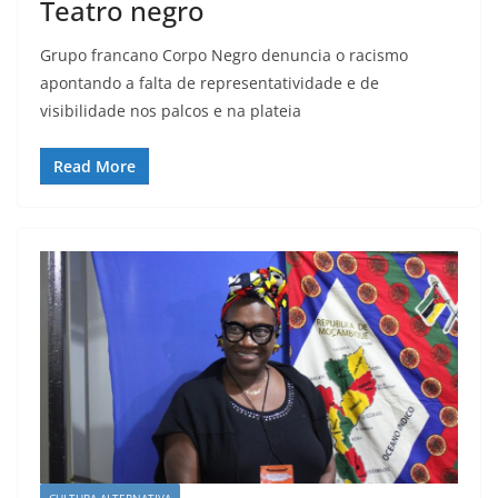
Teatro negro
Grupo francano Corpo Negro denuncia o racismo
apontando a falta de representatividade e de
visibilidade nos palcos e na plateia
Read More