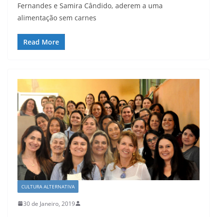
Fernandes e Samira Cândido, aderem a uma
alimentação sem carnes
Read More
CULTURA ALTERNATIVA
30 de Janeiro, 2019