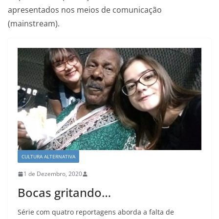
apresentados nos meios de comunicação
(mainstream).
CULTURA ALTERNATIVA
1 de Dezembro, 2020
Bocas gritando…
Série com quatro reportagens aborda a falta de