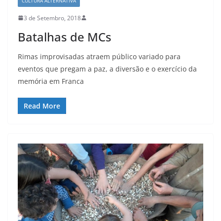
CULTURA ALTERNATIVA
3 de Setembro, 2018
Batalhas de MCs
Rimas improvisadas atraem público variado para
eventos que pregam a paz, a diversão e o exercício da
memória em Franca
Read More