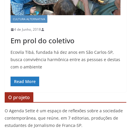
CULTURA ALTERNATIVA
4 de Junho, 2018
Em prol do coletivo
Ecovila Tibá, fundada há dez anos em São Carlos-SP,
busca convivência harmônica entre as pessoas e destas
com o ambiente
Read More
O projeto
O Agenda Sette é um espaço de reflexões sobre a sociedade
contemporânea, que reúne, em 7 editorias, produções de
estudantes de Jornalismo de Franca-SP.