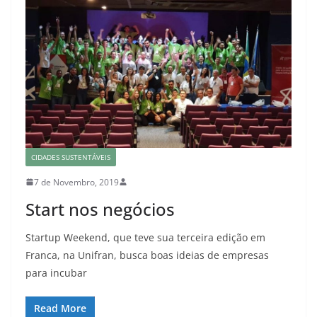
CIDADES SUSTENTÁVEIS
7 de Novembro, 2019
Start nos negócios
Startup Weekend, que teve sua terceira edição em
Franca, na Unifran, busca boas ideias de empresas
para incubar
Read More