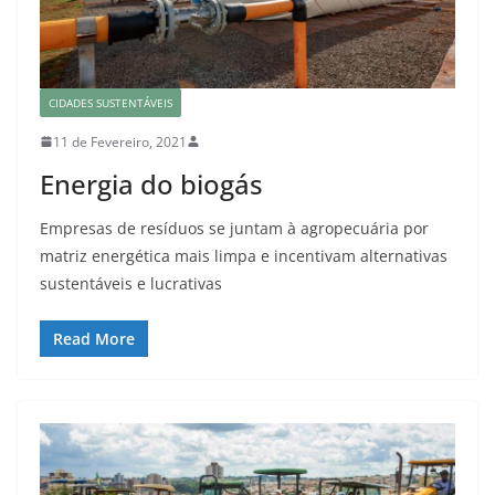
CIDADES SUSTENTÁVEIS
11 de Fevereiro, 2021
Energia do biogás
Empresas de resíduos se juntam à agropecuária por
matriz energética mais limpa e incentivam alternativas
sustentáveis e lucrativas
Read More