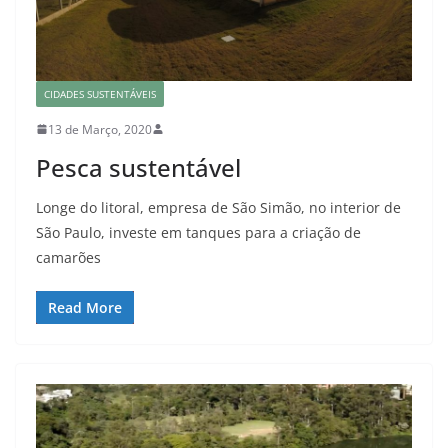
CIDADES SUSTENTÁVEIS
13 de Março, 2020
Pesca sustentável
Longe do litoral, empresa de São Simão, no interior de
São Paulo, investe em tanques para a criação de
camarões
Read More