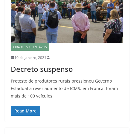
CIDADES SUSTENTÁVEIS
10 de Janeiro, 2021
Decreto suspenso
Protesto de produtores rurais pressionou Governo
Estadual a rever aumento de ICMS; em Franca, foram
mais de 100 veículos
Read More