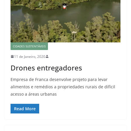
CIDADES SUSTENTÁVEIS
11 de Janeiro, 2020
Drones entregadores
Empresa de Franca desenvolve projeto para levar
alimentos e remédios a propriedades rurais de difícil
acesso a áreas urbanas
Read More