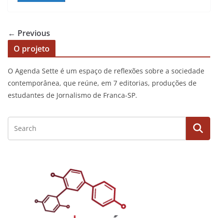
← Previous
O projeto
O Agenda Sette é um espaço de reflexões sobre a sociedade
contemporânea, que reúne, em 7 editorias, produções de
estudantes de Jornalismo de Franca-SP.