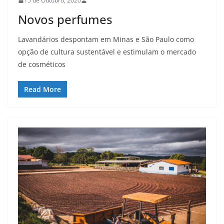
15 de Outubro, 2020
Novos perfumes
Lavandários despontam em Minas e São Paulo como
opção de cultura sustentável e estimulam o mercado
de cosméticos
Read More