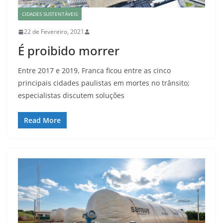
CIDADES SUSTENTÁVEIS
22 de Fevereiro, 2021
É proibido morrer
Entre 2017 e 2019, Franca ficou entre as cinco
principais cidades paulistas em mortes no trânsito;
especialistas discutem soluções
Read More