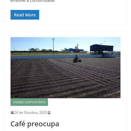
envolve a comunidade
Read More
CIDADES SUSTENTÁVEIS
24 de Outubro, 2020
Café preocupa