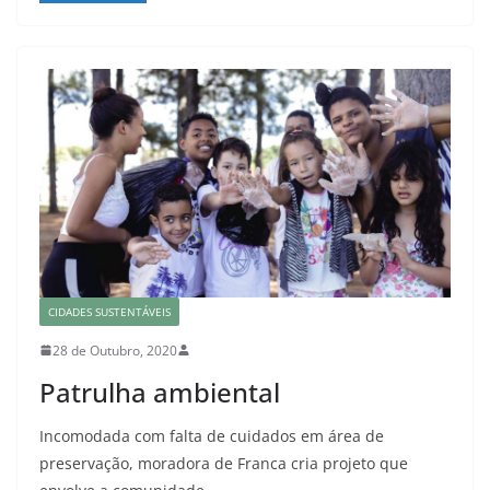
CIDADES SUSTENTÁVEIS
28 de Outubro, 2020
Patrulha ambiental
Incomodada com falta de cuidados em área de
preservação, moradora de Franca cria projeto que