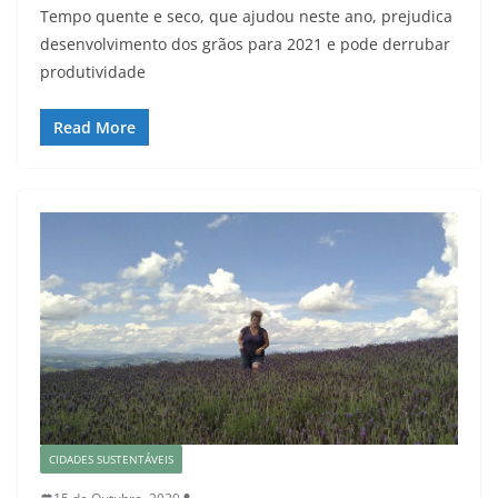
Tempo quente e seco, que ajudou neste ano, prejudica
desenvolvimento dos grãos para 2021 e pode derrubar
produtividade
Read More
CIDADES SUSTENTÁVEIS