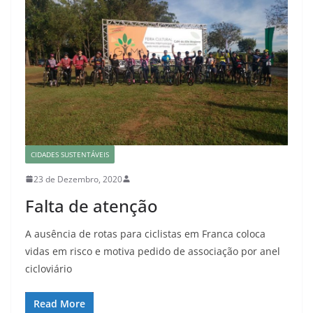
CIDADES SUSTENTÁVEIS
23 de Dezembro, 2020
Falta de atenção
A ausência de rotas para ciclistas em Franca coloca
vidas em risco e motiva pedido de associação por anel
cicloviário
Read More