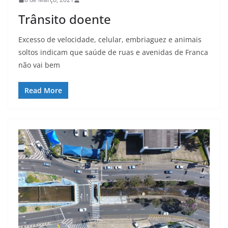
Trânsito doente
Excesso de velocidade, celular, embriaguez e animais
soltos indicam que saúde de ruas e avenidas de Franca
não vai bem
Read More