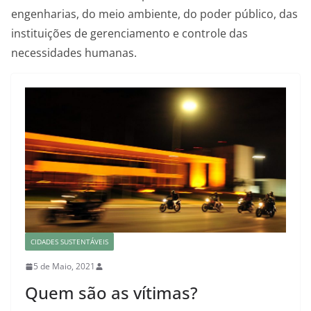
engenharias, do meio ambiente, do poder público, das
instituições de gerenciamento e controle das
necessidades humanas.
CIDADES SUSTENTÁVEIS
5 de Maio, 2021
Quem são as vítimas?