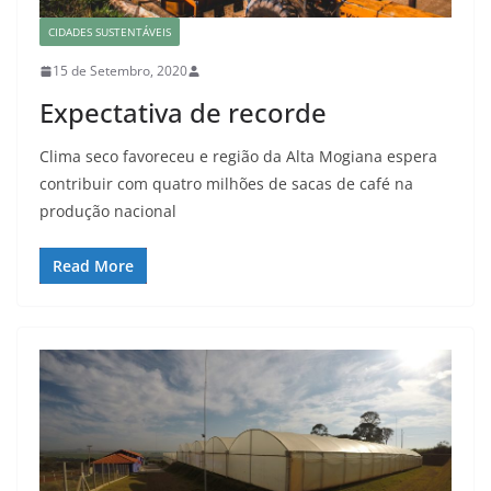
CIDADES SUSTENTÁVEIS
15 de Setembro, 2020
Expectativa de recorde
Clima seco favoreceu e região da Alta Mogiana espera
contribuir com quatro milhões de sacas de café na
produção nacional
Read More