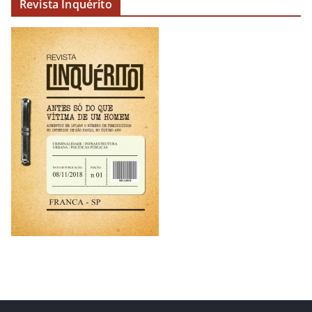
Revista Inquérito