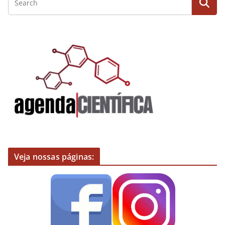
Veja nossas páginas: