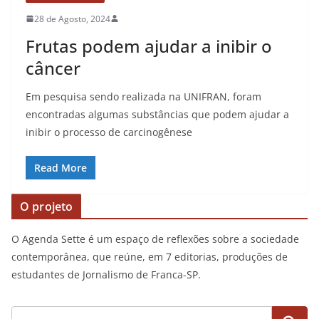
28 de Agosto, 2024
Frutas podem ajudar a inibir o
câncer
Em pesquisa sendo realizada na UNIFRAN, foram
encontradas algumas substâncias que podem ajudar a
inibir o processo de carcinogênese
Read More
O projeto
O Agenda Sette é um espaço de reflexões sobre a sociedade
contemporânea, que reúne, em 7 editorias, produções de
estudantes de Jornalismo de Franca-SP.