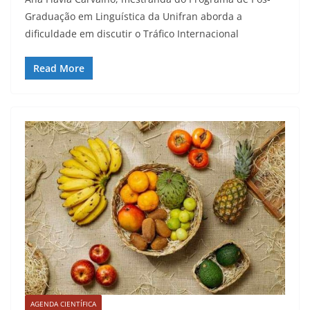
Graduação em Linguística da Unifran aborda a
dificuldade em discutir o Tráfico Internacional
Read More
AGENDA CIENTÍFICA