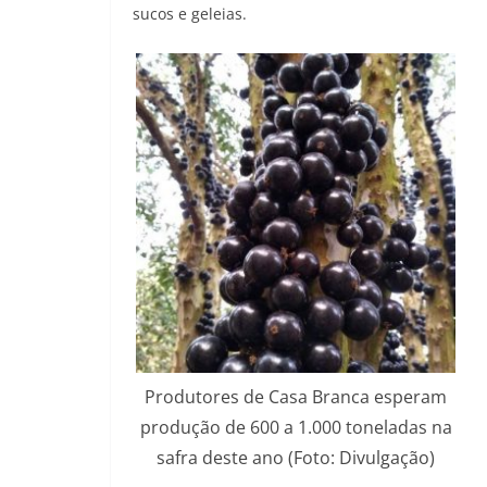
sucos e geleias.
Produtores de Casa Branca esperam
produção de 600 a 1.000 toneladas na
safra deste ano (Foto: Divulgação)