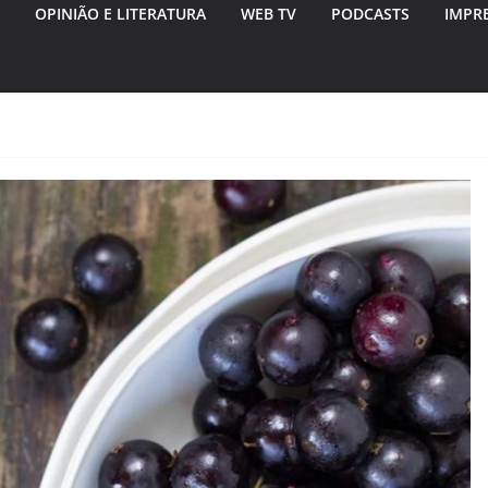
OPINIÃO E LITERATURA
WEB TV
PODCASTS
IMPR