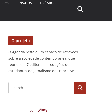
ESSOS
ENSAIOS
PRÊMIOS
O projeto
O Agenda Sette é um espaço de reflexões
sobre a sociedade contemporânea, que
reúne, em 7 editorias, produções de
estudantes de Jornalismo de Franca-SP.