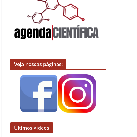
Veja nossas páginas:
Últimos vídeos