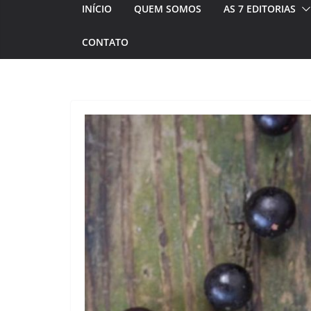
INÍCIO
QUEM SOMOS
AS 7 EDITORIAS
CONTATO