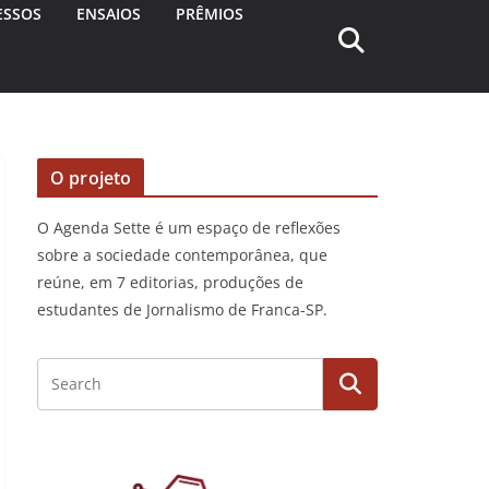
ESSOS
ENSAIOS
PRÊMIOS
O projeto
O Agenda Sette é um espaço de reflexões
sobre a sociedade contemporânea, que
reúne, em 7 editorias, produções de
estudantes de Jornalismo de Franca-SP.