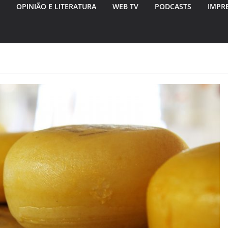
OPINIÃO E LITERATURA
WEB TV
PODCASTS
IMPR