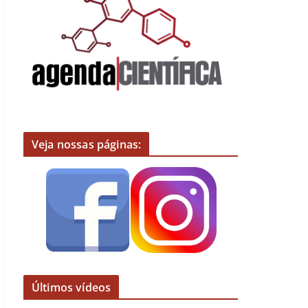
Veja nossas páginas:
Últimos vídeos