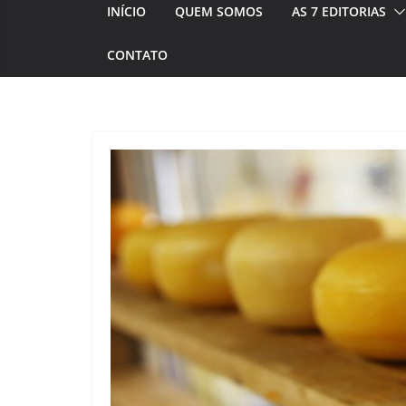
INÍCIO
QUEM SOMOS
AS 7 EDITORIAS
CONTATO