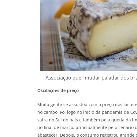
Associação quer mudar paladar dos bras
Oscilações de preço
Muita gente se assustou com o preço dos lácteos
no campo. Foi logo no início da pandemia de Co
safra do Sul do país e também pela queda da i
no final de março, principalmente pelo cenário
abastecer. Depois, o consumo registrou grande 