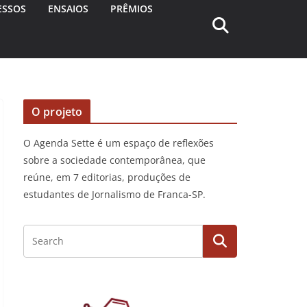
ESSOS
ENSAIOS
PRÊMIOS
O projeto
O Agenda Sette é um espaço de reflexões
sobre a sociedade contemporânea, que
reúne, em 7 editorias, produções de
estudantes de Jornalismo de Franca-SP.