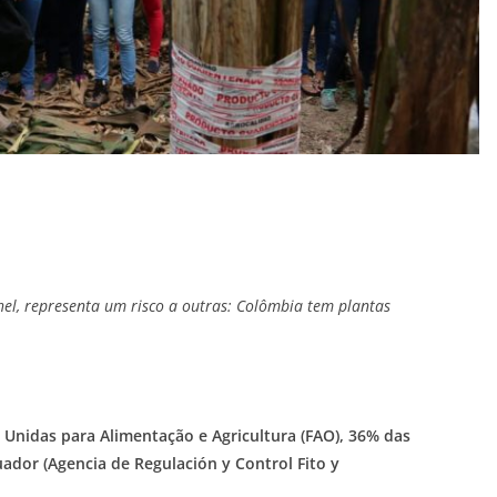
l, representa um risco a outras: Colômbia tem plantas
Unidas para Alimentação e Agricultura (FAO), 36% das
dor (Agencia de Regulación y Control Fito y