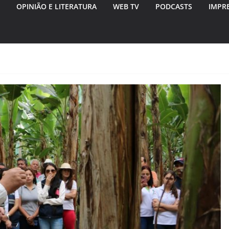
OPINIÃO E LITERATURA
WEB TV
PODCASTS
IMPR