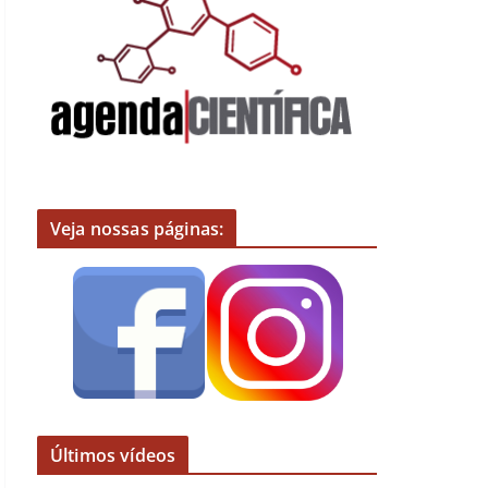
Veja nossas páginas:
Últimos vídeos