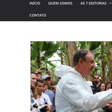
INÍCIO
QUEM SOMOS
AS 7 EDITORIAS
CONTATO