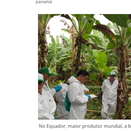
panamá.
No Equador, maior produtor mundial, a 