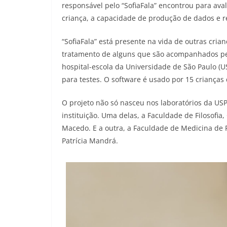
responsável pelo “SofiaFala” encontrou para aval
criança, a capacidade de produção de dados e r
“SofiaFala” está presente na vida de outras cria
tratamento de alguns que são acompanhados pel
hospital-escola da Universidade de São Paulo (U
para testes. O software é usado por 15 crianças
O projeto não só nasceu nos laboratórios da US
instituição. Uma delas, a Faculdade de Filosofia
Macedo. E a outra, a Faculdade de Medicina de R
Patrícia Mandrá.