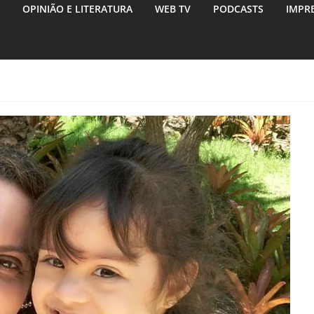
OPINIÃO E LITERATURA
WEB TV
PODCASTS
IMPR