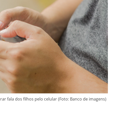
r fala dos filhos pelo celular (Foto: Banco de imagens)