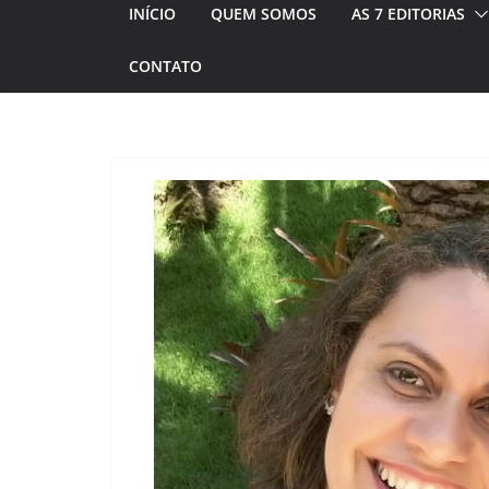
INÍCIO
QUEM SOMOS
AS 7 EDITORIAS
CONTATO