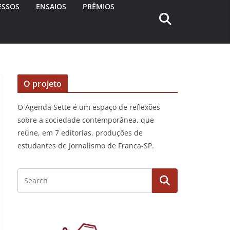
ESSOS
ENSAIOS
PRÊMIOS
O projeto
O Agenda Sette é um espaço de reflexões
sobre a sociedade contemporânea, que
reúne, em 7 editorias, produções de
estudantes de Jornalismo de Franca-SP.