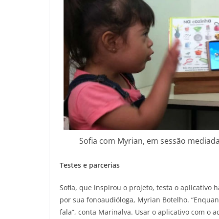
Sofia com Myrian, em sessão mediada 
Testes e parcerias
Sofia, que inspirou o projeto, testa o aplicativo
por sua fonoaudióloga, Myrian Botelho. “Enquant
fala”, conta Marinalva. Usar o aplicativo com 