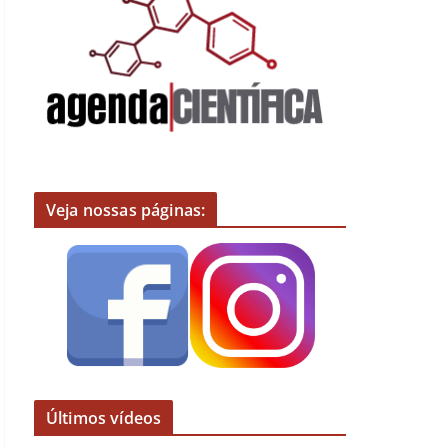
Veja nossas páginas:
Últimos vídeos