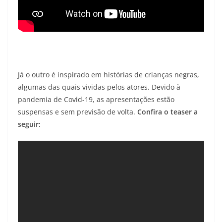
Já o outro é inspirado em histórias de crianças negras,
algumas das quais vividas pelos atores. Devido à
pandemia de Covid-19, as apresentações estão
suspensas e sem previsão de volta.
Confira o teaser a
seguir: