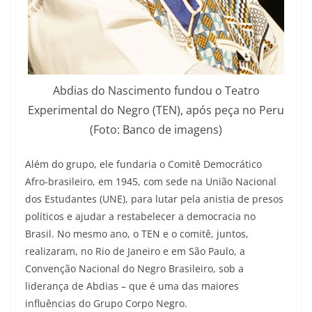
Abdias do Nascimento fundou o Teatro
Experimental do Negro (TEN), após peça no Peru
(Foto: Banco de imagens)
Além do grupo, ele fundaria o Comitê Democrático
Afro-brasileiro, em 1945, com sede na União Nacional
dos Estudantes (UNE), para lutar pela anistia de presos
políticos e ajudar a restabelecer a democracia no
Brasil. No mesmo ano, o TEN e o comitê, juntos,
realizaram, no Rio de Janeiro e em São Paulo, a
Convenção Nacional do Negro Brasileiro, sob a
liderança de Abdias – que é uma das maiores
influências do Grupo Corpo Negro.