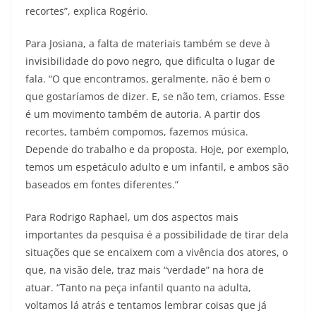
recortes”, explica Rogério.
Para Josiana, a falta de materiais também se deve à
invisibilidade do povo negro, que dificulta o lugar de
fala. “O que encontramos, geralmente, não é bem o
que gostaríamos de dizer. E, se não tem, criamos. Esse
é um movimento também de autoria. A partir dos
recortes, também compomos, fazemos música.
Depende do trabalho e da proposta. Hoje, por exemplo,
temos um espetáculo adulto e um infantil, e ambos são
baseados em fontes diferentes.”
Para Rodrigo Raphael, um dos aspectos mais
importantes da pesquisa é a possibilidade de tirar dela
situações que se encaixem com a vivência dos atores, o
que, na visão dele, traz mais “verdade” na hora de
atuar. “Tanto na peça infantil quanto na adulta,
voltamos lá atrás e tentamos lembrar coisas que já