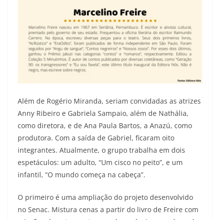
Além de Rogério Miranda, seriam convidadas as atrizes
Anny Ribeiro e Gabriela Sampaio, além de Nathália,
como diretora, e de Ana Paula Bartos, a Anazú, como
produtora. Com a saída de Gabriel, ficaram oito
integrantes. Atualmente, o grupo trabalha em dois
espetáculos: um adulto, “Um cisco no peito”, e um
infantil, “O mundo começa na cabeça”.
O primeiro é uma ampliação do projeto desenvolvido
no Senac. Mistura cenas a partir do livro de Freire com