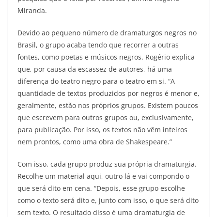
Miranda.
Devido ao pequeno número de dramaturgos negros no
Brasil, o grupo acaba tendo que recorrer a outras
fontes, como poetas e músicos negros. Rogério explica
que, por causa da escassez de autores, há uma
diferença do teatro negro para o teatro em si. “A
quantidade de textos produzidos por negros é menor e,
geralmente, estão nos próprios grupos. Existem poucos
que escrevem para outros grupos ou, exclusivamente,
para publicação. Por isso, os textos não vêm inteiros
nem prontos, como uma obra de Shakespeare.”
Com isso, cada grupo produz sua própria dramaturgia.
Recolhe um material aqui, outro lá e vai compondo o
que será dito em cena. “Depois, esse grupo escolhe
como o texto será dito e, junto com isso, o que será dito
sem texto. O resultado disso é uma dramaturgia de