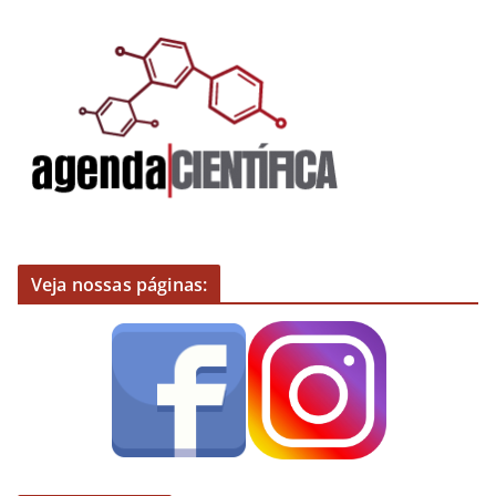
Veja nossas páginas: