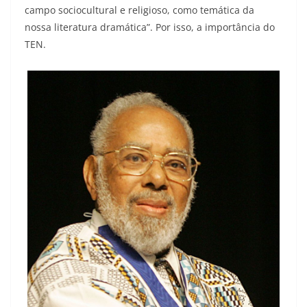
campo sociocultural e religioso, como temática da
nossa literatura dramática”. Por isso, a importância do
TEN.