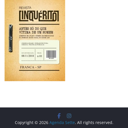
Copyright © 2026
Agenda Sette
. All rights reserved.