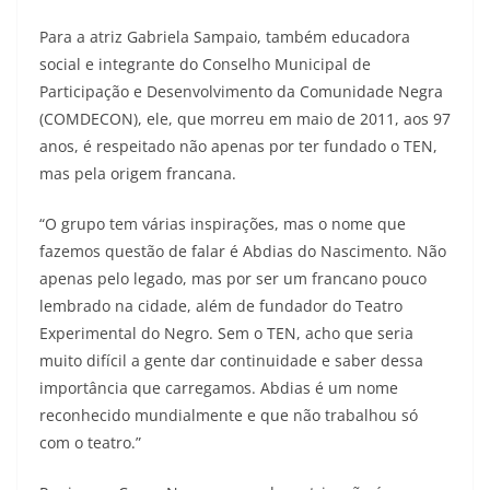
Para a atriz Gabriela Sampaio, também educadora
social e integrante do Conselho Municipal de
Participação e Desenvolvimento da Comunidade Negra
(COMDECON), ele, que morreu em maio de 2011, aos 97
anos, é respeitado não apenas por ter fundado o TEN,
mas pela origem francana.
“O grupo tem várias inspirações, mas o nome que
fazemos questão de falar é Abdias do Nascimento. Não
apenas pelo legado, mas por ser um francano pouco
lembrado na cidade, além de fundador do Teatro
Experimental do Negro. Sem o TEN, acho que seria
muito difícil a gente dar continuidade e saber dessa
importância que carregamos. Abdias é um nome
reconhecido mundialmente e que não trabalhou só
com o teatro.”