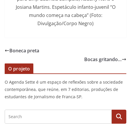
Josiana Martins. Espetáculo infanto-juvenil “O
mundo começa na cabeça” (Foto:
Divulgação/Corpo Negro)
Boneca preta
Bocas gritando…
O projeto
O Agenda Sette é um espaço de reflexões sobre a sociedade
contemporânea, que reúne, em 7 editorias, produções de
estudantes de Jornalismo de Franca-SP.