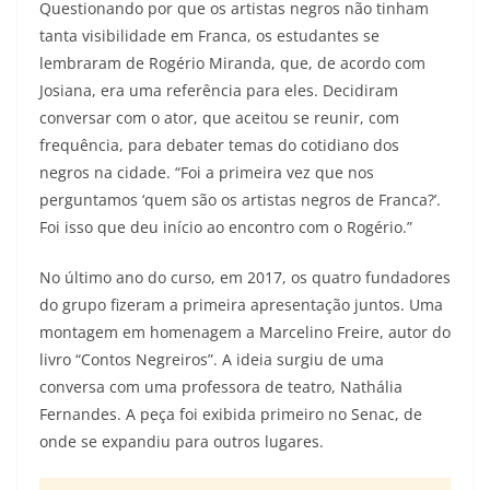
Questionando por que os artistas negros não tinham
tanta visibilidade em Franca, os estudantes se
lembraram de Rogério Miranda, que, de acordo com
Josiana, era uma referência para eles. Decidiram
conversar com o ator, que aceitou se reunir, com
frequência, para debater temas do cotidiano dos
negros na cidade. “Foi a primeira vez que nos
perguntamos ‘quem são os artistas negros de Franca?’.
Foi isso que deu início ao encontro com o Rogério.”
No último ano do curso, em 2017, os quatro fundadores
do grupo fizeram a primeira apresentação juntos. Uma
montagem em homenagem a Marcelino Freire, autor do
livro “Contos Negreiros”. A ideia surgiu de uma
conversa com uma professora de teatro, Nathália
Fernandes. A peça foi exibida primeiro no Senac, de
onde se expandiu para outros lugares.