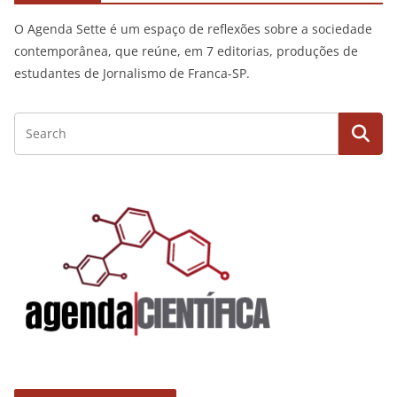
O Agenda Sette é um espaço de reflexões sobre a sociedade
contemporânea, que reúne, em 7 editorias, produções de
estudantes de Jornalismo de Franca-SP.