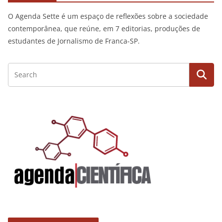
O Agenda Sette é um espaço de reflexões sobre a sociedade
contemporânea, que reúne, em 7 editorias, produções de
estudantes de Jornalismo de Franca-SP.