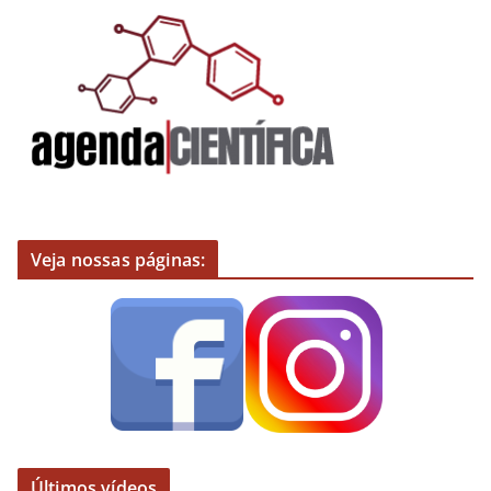
Veja nossas páginas:
Últimos vídeos