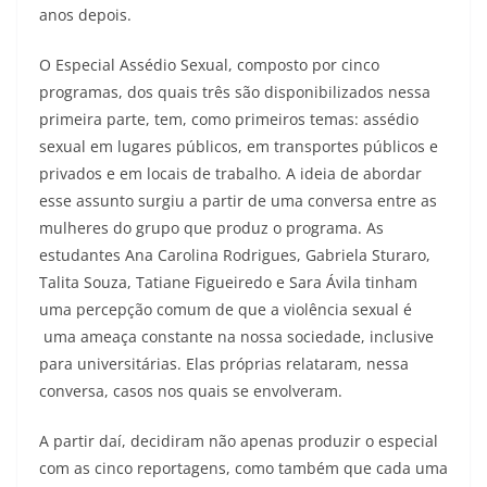
anos depois.
O Especial Assédio Sexual, composto por cinco
programas, dos quais três são disponibilizados nessa
primeira parte, tem, como primeiros temas: assédio
sexual em lugares públicos, em transportes públicos e
privados e em locais de trabalho. A ideia de abordar
esse assunto surgiu a partir de uma conversa entre as
mulheres do grupo que produz o programa. As
estudantes Ana Carolina Rodrigues, Gabriela Sturaro,
Talita Souza, Tatiane Figueiredo e Sara Ávila tinham
uma percepção comum de que a violência sexual é
uma ameaça constante na nossa sociedade, inclusive
para universitárias. Elas próprias relataram, nessa
conversa, casos nos quais se envolveram.
A partir daí, decidiram não apenas produzir o especial
com as cinco reportagens, como também que cada uma