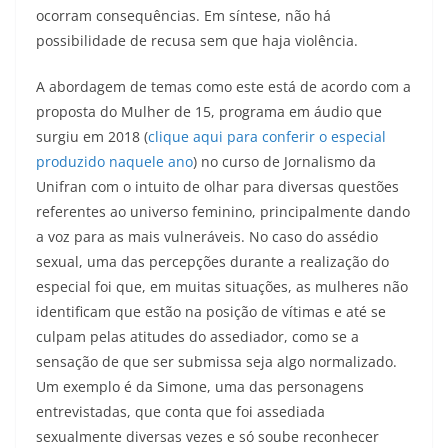
ocorram consequências. Em síntese, não há
possibilidade de recusa sem que haja violência.
A abordagem de temas como este está de acordo com a
proposta do Mulher de 15, programa em áudio que
surgiu em 2018 (
clique aqui para conferir o especial
produzido naquele ano
) no curso de Jornalismo da
Unifran com o intuito de olhar para diversas questões
referentes ao universo feminino, principalmente dando
a voz para as mais vulneráveis. No caso do assédio
sexual, uma das percepções durante a realização do
especial foi que, em muitas situações, as mulheres não
identificam que estão na posição de vítimas e até se
culpam pelas atitudes do assediador, como se a
sensação de que ser submissa seja algo normalizado.
Um exemplo é da Simone, uma das personagens
entrevistadas, que conta que foi assediada
sexualmente diversas vezes e só soube reconhecer