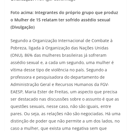
Foto acima: Integrantes do próprio grupo que produz
o Mulher de 15 relatam ter sofrido assédio sexual
(Divulgação)
Segundo a Organização Internacional de Combate à
Pobreza, ligada à Organização das Nações Unidas
(ONU), 86% das mulheres brasileiras já sofreram
assédio sexual e, a cada um segundo, uma mulher é
vítima desse tipo de violência no país. Segundo a
professora e pesquisadora do departamento de
Administração Geral e Recursos Humanos da FGV-
EAESP, Maria Ester de Freitas, um aspecto que precisa
ser destacado nas discussões sobre o assunto é que as
questões sexuais, nesse caso, não são iguais, entre
pares. Ou seja, as relações não são negociadas. Há uma
distinção de poder que não permite a um dos lados, no
caso a mulher, que exista uma negativa sem que