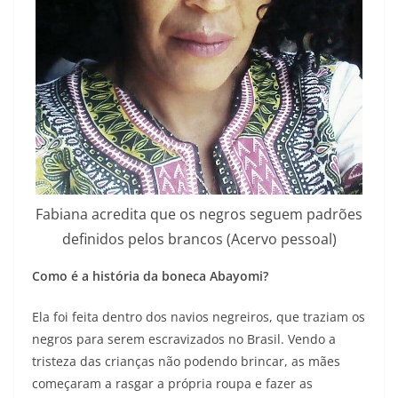
Fabiana acredita que os negros seguem padrões
definidos pelos brancos (Acervo pessoal)
Como é a história da boneca Abayomi?
Ela foi feita dentro dos navios negreiros, que traziam os
negros para serem escravizados no Brasil. Vendo a
tristeza das crianças não podendo brincar, as mães
começaram a rasgar a própria roupa e fazer as