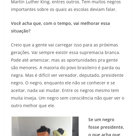
Martin Luther King, entres outros. Tem muitos negros
importantes sobre os quais as escolas deviam falar.
Você acha que, com o tempo, vai melhorar essa
situação?
Creio que a gente vai carregar isso para as próximas
gerações. Vai sempre existir essa supremacia branca.
Pode até amenizar, mas as oportunidades pra gente
são menores. A maioria do povo brasileiro é parda ou
negra. Mas é difícil ver vereador, deputado, presidente
negro. O negro, enquanto ele não se conhecer e se
aceitar, nada vai mudar. Entre os negros mesmo tem
muita inveja. Um negro sem consciência não quer ver o
outro melhor que ele.
Se um negro
fosse presidente,
o que acha que