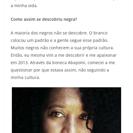
a minha vida.
Como assim se descobriu negra?
A maioria dos negros não se descobre. O branco
colocou um padrão e a gente segue esse padrão.
Muitos negros não conhecem a sua própria cultura.
Então, eu mesma vim a me descobrir e me apaixonar
em 2013. Através da boneca Abayomi, comecei a me
questionar por que estava assim, não seguindo a
minha cultura.