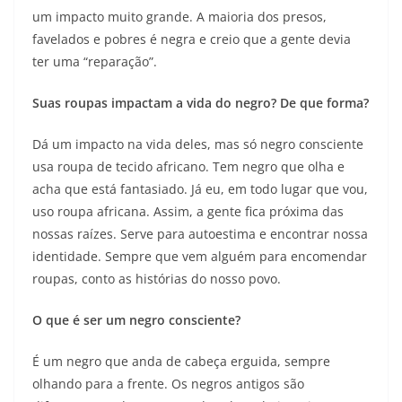
um impacto muito grande. A maioria dos presos,
favelados e pobres é negra e creio que a gente devia
ter uma “reparação”.
Suas roupas impactam a vida do negro? De que forma?
Dá um impacto na vida deles, mas só negro consciente
usa roupa de tecido africano. Tem negro que olha e
acha que está fantasiado. Já eu, em todo lugar que vou,
uso roupa africana. Assim, a gente fica próxima das
nossas raízes. Serve para autoestima e encontrar nossa
identidade. Sempre que vem alguém para encomendar
roupas, conto as histórias do nosso povo.
O que é ser um negro consciente?
É um negro que anda de cabeça erguida, sempre
olhando para a frente. Os negros antigos são