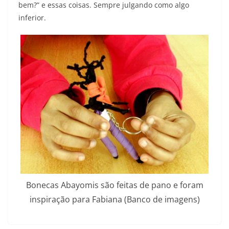
bem?” e essas coisas. Sempre julgando como algo
inferior.
Bonecas Abayomis são feitas de pano e foram
inspiração para Fabiana (Banco de imagens)