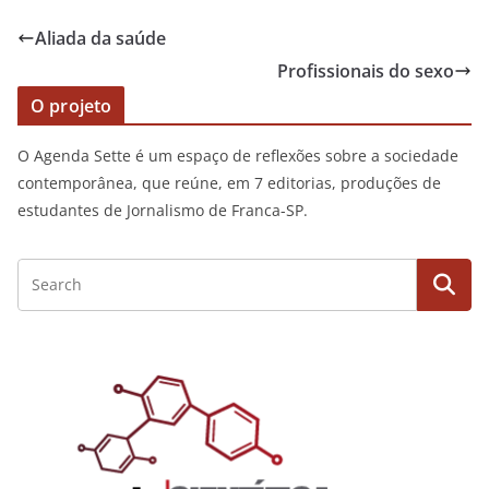
Aliada da saúde
Profissionais do sexo
O projeto
O Agenda Sette é um espaço de reflexões sobre a sociedade
contemporânea, que reúne, em 7 editorias, produções de
estudantes de Jornalismo de Franca-SP.