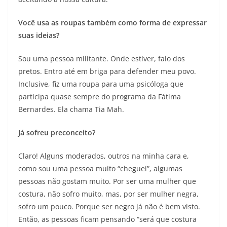
Você usa as roupas também como forma de expressar
suas ideias?
Sou uma pessoa militante. Onde estiver, falo dos
pretos. Entro até em briga para defender meu povo.
Inclusive, fiz uma roupa para uma psicóloga que
participa quase sempre do programa da Fátima
Bernardes. Ela chama Tia Mah.
Já sofreu preconceito?
Claro! Alguns moderados, outros na minha cara e,
como sou uma pessoa muito “cheguei”, algumas
pessoas não gostam muito. Por ser uma mulher que
costura, não sofro muito, mas, por ser mulher negra,
sofro um pouco. Porque ser negro já não é bem visto.
Então, as pessoas ficam pensando “será que costura