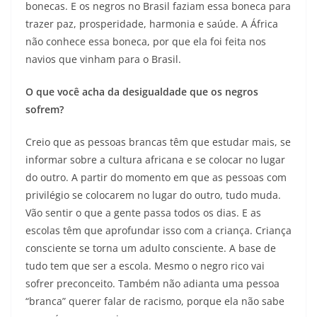
bonecas. E os negros no Brasil faziam essa boneca para
trazer paz, prosperidade, harmonia e saúde. A África
não conhece essa boneca, por que ela foi feita nos
navios que vinham para o Brasil.
O que você acha da desigualdade que os negros
sofrem?
Creio que as pessoas brancas têm que estudar mais, se
informar sobre a cultura africana e se colocar no lugar
do outro. A partir do momento em que as pessoas com
privilégio se colocarem no lugar do outro, tudo muda.
Vão sentir o que a gente passa todos os dias. E as
escolas têm que aprofundar isso com a criança. Criança
consciente se torna um adulto consciente. A base de
tudo tem que ser a escola. Mesmo o negro rico vai
sofrer preconceito. Também não adianta uma pessoa
“branca” querer falar de racismo, porque ela não sabe