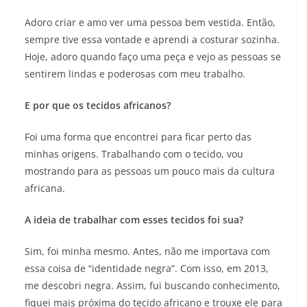
Adoro criar e amo ver uma pessoa bem vestida. Então,
sempre tive essa vontade e aprendi a costurar sozinha.
Hoje, adoro quando faço uma peça e vejo as pessoas se
sentirem lindas e poderosas com meu trabalho.
E por que os tecidos africanos?
Foi uma forma que encontrei para ficar perto das
minhas origens. Trabalhando com o tecido, vou
mostrando para as pessoas um pouco mais da cultura
africana.
A ideia de trabalhar com esses tecidos foi sua?
Sim, foi minha mesmo. Antes, não me importava com
essa coisa de “identidade negra”. Com isso, em 2013,
me descobri negra. Assim, fui buscando conhecimento,
fiquei mais próxima do tecido africano e trouxe ele para