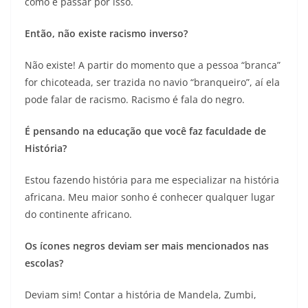
como é passar por isso.
Então, não existe racismo inverso?
Não existe! A partir do momento que a pessoa “branca”
for chicoteada, ser trazida no navio “branqueiro”, aí ela
pode falar de racismo. Racismo é fala do negro.
É pensando na educação que você faz faculdade de
História?
Estou fazendo história para me especializar na história
africana. Meu maior sonho é conhecer qualquer lugar
do continente africano.
Os ícones negros deviam ser mais mencionados nas
escolas?
Deviam sim! Contar a história de Mandela, Zumbi,