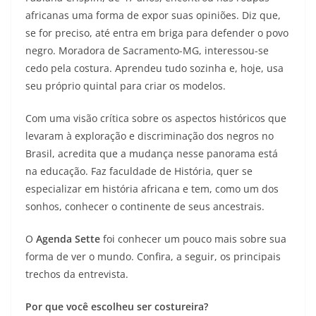
africanas uma forma de expor suas opiniões. Diz que,
se for preciso, até entra em briga para defender o povo
negro. Moradora de Sacramento-MG, interessou-se
cedo pela costura. Aprendeu tudo sozinha e, hoje, usa
seu próprio quintal para criar os modelos.
Com uma visão crítica sobre os aspectos históricos que
levaram à exploração e discriminação dos negros no
Brasil, acredita que a mudança nesse panorama está
na educação. Faz faculdade de História, quer se
especializar em história africana e tem, como um dos
sonhos, conhecer o continente de seus ancestrais.
O
Agenda Sette
foi conhecer um pouco mais sobre sua
forma de ver o mundo. Confira, a seguir, os principais
trechos da entrevista.
Por que você escolheu ser costureira?