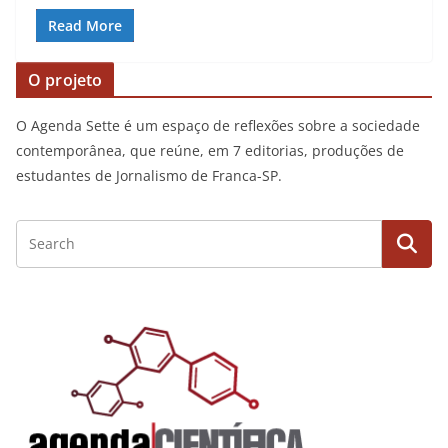
Read More
O projeto
O Agenda Sette é um espaço de reflexões sobre a sociedade
contemporânea, que reúne, em 7 editorias, produções de
estudantes de Jornalismo de Franca-SP.