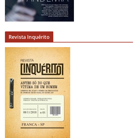
Revista Inquérito