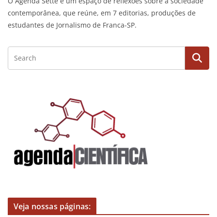
O Agenda Sette é um espaço de reflexões sobre a sociedade
contemporânea, que reúne, em 7 editorias, produções de
estudantes de Jornalismo de Franca-SP.
Veja nossas páginas: