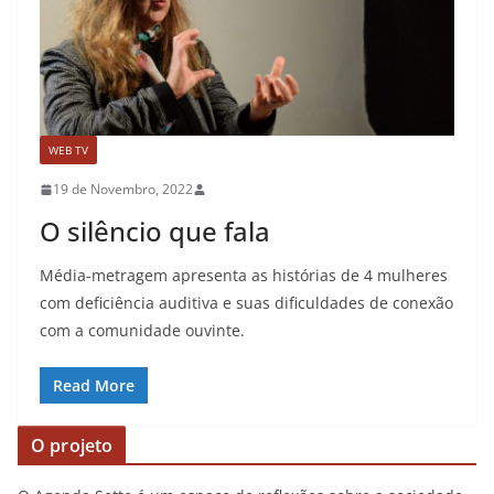
WEB TV
19 de Novembro, 2022
O silêncio que fala
Média-metragem apresenta as histórias de 4 mulheres
com deficiência auditiva e suas dificuldades de conexão
com a comunidade ouvinte.
Read More
O projeto