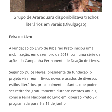
Grupo de Araraquara disponibilizava trechos
literários em varais (Divulgação)
Feira do Livro
A Fundação do Livro de Ribeirão Preto iniciou uma
mobilização, em dezembro de 2018, com uma série de
ações da Campanha Permanente de Doação de Livros.
Segundo Dulce Neves, presidente da fundação, o
projeto visa reunir livros novos e usados de diversos
estilos literários, principalmente infantis, que podem
ser retirados gratuitamente durante eventos anuais,
como a Feira Nacional do Livro em Ribeirão Preto-SP,
programada para 9 a 16 de junho.