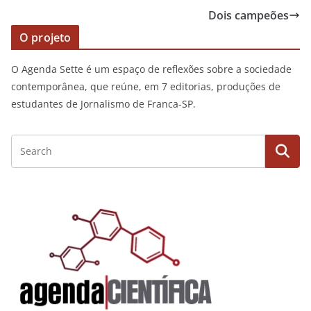
Dois campeões
O projeto
O Agenda Sette é um espaço de reflexões sobre a sociedade
contemporânea, que reúne, em 7 editorias, produções de
estudantes de Jornalismo de Franca-SP.