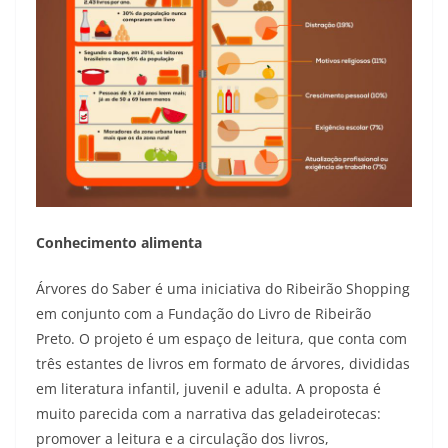
Conhecimento alimenta
Árvores do Saber é uma iniciativa do Ribeirão Shopping
em conjunto com a Fundação do Livro de Ribeirão
Preto. O projeto é um espaço de leitura, que conta com
três estantes de livros em formato de árvores, divididas
em literatura infantil, juvenil e adulta. A proposta é
muito parecida com a narrativa das geladeirotecas:
promover a leitura e a circulação dos livros,