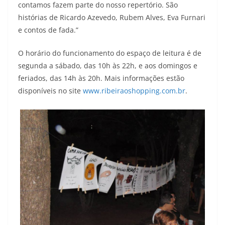
contamos fazem parte do nosso repertório. São
histórias de Ricardo Azevedo, Rubem Alves, Eva Furnari
e contos de fada.”
O horário do funcionamento do espaço de leitura é de
segunda a sábado, das 10h às 22h, e aos domingos e
feriados, das 14h às 20h. Mais informações estão
disponíveis no site
www.ribeiraoshopping.com.br
.