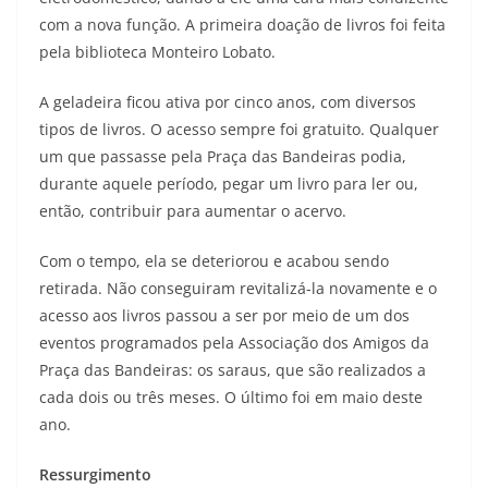
com a nova função. A primeira doação de livros foi feita
pela biblioteca Monteiro Lobato.
A geladeira ficou ativa por cinco anos, com diversos
tipos de livros. O acesso sempre foi gratuito. Qualquer
um que passasse pela Praça das Bandeiras podia,
durante aquele período, pegar um livro para ler ou,
então, contribuir para aumentar o acervo.
Com o tempo, ela se deteriorou e acabou sendo
retirada. Não conseguiram revitalizá-la novamente e o
acesso aos livros passou a ser por meio de um dos
eventos programados pela Associação dos Amigos da
Praça das Bandeiras: os saraus, que são realizados a
cada dois ou três meses. O último foi em maio deste
ano.
Ressurgimento