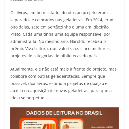
Os livros, em bom estado, doados ao projeto eram
separados e colocados nas geladeiras. Em 2014, eram
oito delas, sete em Sertãozinho e uma em Ribeirão
Preto. Cada uma tinha uma equipe responsável por
administrá-la. No mesmo ano, Haroldo recebeu o
prêmio Viva Leitura, que valoriza os cinco melhores
projetos de categorias de bibliotecas do país.
Atualmente, ele não está mais à frente do projeto, mas
colabora com outras geladeirotecas. Sempre que
possível, doa livros, estimula projetos de doação e
auxilia na aquisição de novas geladeiras, para que a
ideia se perpetue.