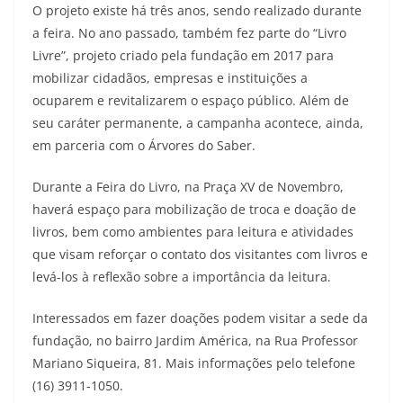
O projeto existe há três anos, sendo realizado durante
a feira. No ano passado, também fez parte do “Livro
Livre”, projeto criado pela fundação em 2017 para
mobilizar cidadãos, empresas e instituições a
ocuparem e revitalizarem o espaço público. Além de
seu caráter permanente, a campanha acontece, ainda,
em parceria com o Árvores do Saber.
Durante a Feira do Livro, na Praça XV de Novembro,
haverá espaço para mobilização de troca e doação de
livros, bem como ambientes para leitura e atividades
que visam reforçar o contato dos visitantes com livros e
levá-los à reflexão sobre a importância da leitura.
Interessados em fazer doações podem visitar a sede da
fundação, no bairro Jardim América, na Rua Professor
Mariano Siqueira, 81. Mais informações pelo telefone
(16) 3911-1050.