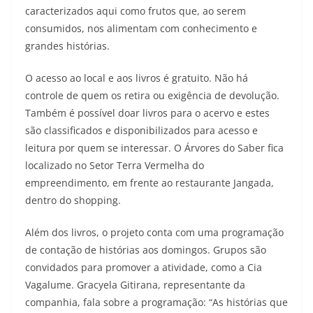
caracterizados aqui como frutos que, ao serem
consumidos, nos alimentam com conhecimento e
grandes histórias.
O acesso ao local e aos livros é gratuito. Não há
controle de quem os retira ou exigência de devolução.
Também é possível doar livros para o acervo e estes
são classificados e disponibilizados para acesso e
leitura por quem se interessar. O Árvores do Saber fica
localizado no Setor Terra Vermelha do
empreendimento, em frente ao restaurante Jangada,
dentro do shopping.
Além dos livros, o projeto conta com uma programação
de contação de histórias aos domingos. Grupos são
convidados para promover a atividade, como a Cia
Vagalume. Gracyela Gitirana, representante da
companhia, fala sobre a programação: “As histórias que