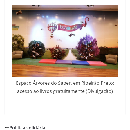
Espaço Árvores do Saber, em Ribeirão Preto:
acesso ao livros gratuitamente (Divulgação)
Política solidária