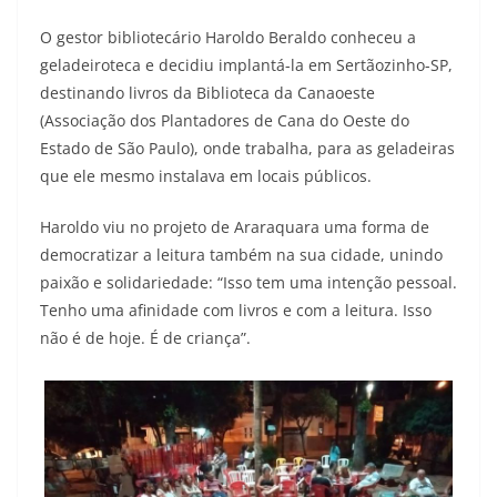
O gestor bibliotecário Haroldo Beraldo conheceu a
geladeiroteca e decidiu implantá-la em Sertãozinho-SP,
destinando livros da Biblioteca da Canaoeste
(Associação dos Plantadores de Cana do Oeste do
Estado de São Paulo), onde trabalha, para as geladeiras
que ele mesmo instalava em locais públicos.
Haroldo viu no projeto de Araraquara uma forma de
democratizar a leitura também na sua cidade, unindo
paixão e solidariedade: “Isso tem uma intenção pessoal.
Tenho uma afinidade com livros e com a leitura. Isso
não é de hoje. É de criança”.