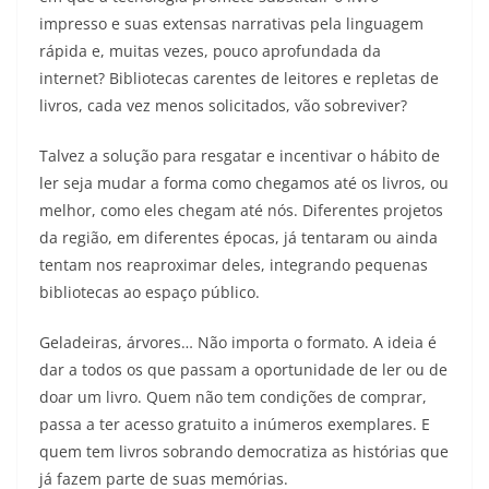
impresso e suas extensas narrativas pela linguagem
rápida e, muitas vezes, pouco aprofundada da
internet? Bibliotecas carentes de leitores e repletas de
livros, cada vez menos solicitados, vão sobreviver?
Talvez a solução para resgatar e incentivar o hábito de
ler seja mudar a forma como chegamos até os livros, ou
melhor, como eles chegam até nós. Diferentes projetos
da região, em diferentes épocas, já tentaram ou ainda
tentam nos reaproximar deles, integrando pequenas
bibliotecas ao espaço público.
Geladeiras, árvores… Não importa o formato. A ideia é
dar a todos os que passam a oportunidade de ler ou de
doar um livro. Quem não tem condições de comprar,
passa a ter acesso gratuito a inúmeros exemplares. E
quem tem livros sobrando democratiza as histórias que
já fazem parte de suas memórias.