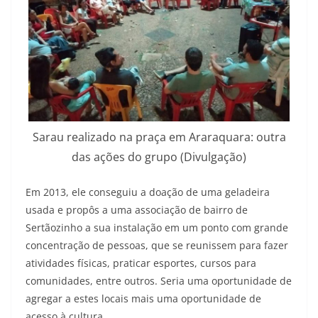
Sarau realizado na praça em Araraquara: outra
das ações do grupo (Divulgação)
Em 2013, ele conseguiu a doação de uma geladeira
usada e propôs a uma associação de bairro de
Sertãozinho a sua instalação em um ponto com grande
concentração de pessoas, que se reunissem para fazer
atividades físicas, praticar esportes, cursos para
comunidades, entre outros. Seria uma oportunidade de
agregar a estes locais mais uma oportunidade de
acesso à cultura.