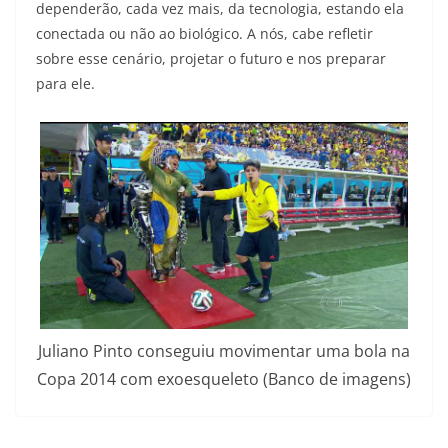
dependerão, cada vez mais, da tecnologia, estando ela
conectada ou não ao biológico. A nós, cabe refletir
sobre esse cenário, projetar o futuro e nos preparar
para ele.
Juliano Pinto conseguiu movimentar uma bola na
Copa 2014 com exoesqueleto (Banco de imagens)