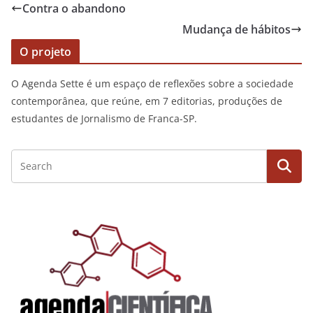
Contra o abandono
Mudança de hábitos
O projeto
O Agenda Sette é um espaço de reflexões sobre a sociedade
contemporânea, que reúne, em 7 editorias, produções de
estudantes de Jornalismo de Franca-SP.