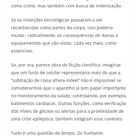
como crime, mas também com busca de indenização.
Se as inserções tecnológicas passarem a ser
reconhecidas como partes do corpo, isso poderia
mudar, radicalmente, as consequências de danos a
equipamentos que são vistos, cada vez mais, como
essenciais.
Se, por ora, parece obra de ficção científica, imaginar
que um furto de celular representaria mais do que a
‘’subtração de coisa alheia móvel’’ não é impossível se
considerarmos que o aparelho já tem papel importante
no monitoramento da saúde, controlando, por exemplo,
batimentos cardíacos. Outras funções, como verificação
dos níveis de glicose ou alertas para a proximidade de
uma crise epiléptica, também integram esse contexto.
Tudo é uma questão de tempo. Os humanos