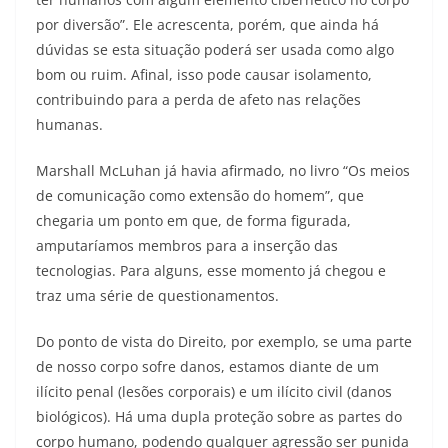
por diversão”. Ele acrescenta, porém, que ainda há
dúvidas se esta situação poderá ser usada como algo
bom ou ruim. Afinal, isso pode causar isolamento,
contribuindo para a perda de afeto nas relações
humanas.
Marshall McLuhan já havia afirmado, no livro “Os meios
de comunicação como extensão do homem”, que
chegaria um ponto em que, de forma figurada,
amputaríamos membros para a inserção das
tecnologias. Para alguns, esse momento já chegou e
traz uma série de questionamentos.
Do ponto de vista do Direito, por exemplo, se uma parte
de nosso corpo sofre danos, estamos diante de um
ilícito penal (lesões corporais) e um ilícito civil (danos
biológicos). Há uma dupla proteção sobre as partes do
corpo humano, podendo qualquer agressão ser punida