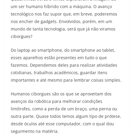
um ser humano híbrido com a máquina. O avanço
tecnológico nos faz supor que, em breve, poderemos
nos encher de gadgets. Envolvidos, porém, em um
mundo de tanta tecnologia, será que já não viramos
ciborgues?
Do laptop ao smartphone, do smartphone ao tablet,
esses aparelhos estão presentes em tudo o que
fazemos. Dependemos deles para realizar atividades
cotidianas, trabalhos acadêmicos, guardar itens
importantes e até mesmo para lembrar coisas simples.
Humanos ciborgues são os que se aproveitam dos
avanços da robótica para melhorar condições
limítrofes, como a perda de um braço, uma perna ou
outra parte. Quase todos temos algum tipo de prótese,
desde óculos até esse computador, com o qual dou
seguimento na matéria.