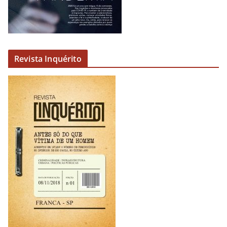
Revista Inquérito