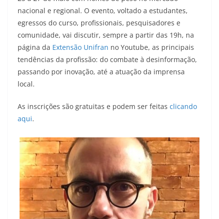
nacional e regional. O evento, voltado a estudantes,
egressos do curso, profissionais, pesquisadores e
comunidade, vai discutir, sempre a partir das 19h, na
página da
Extensão Unifran
no Youtube, as principais
tendências da profissão: do combate à desinformação,
passando por inovação, até a atuação da imprensa
local.
As inscrições são gratuitas e podem ser feitas
clicando
aqui
.