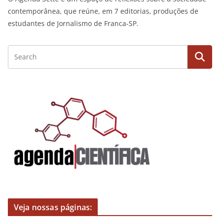
contemporânea, que reúne, em 7 editorias, produções de
estudantes de Jornalismo de Franca-SP.
Veja nossas páginas: