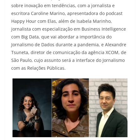
sobre inovação em tendências, com a jornalista e
escritora Caroline Marino, apresentadora do podcast
Happy Hour com Elas, além de Isabela Marinho,
jornalista com especialização em Business Intelligence
com Big Data, que vai abordar a importância do
Jornalismo de Dados durante a pandemia, e Alexandre
Tsuneta, diretor de comunicação da agência XCOM, de
São Paulo, cujo assunto será a interface do Jornalismo
com as Relações Públicas.