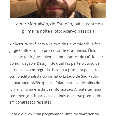
Itamar Montalvão, do Estadão, palestrante da
primeira noite (Foto: Acervo pessoal)
A abertura será com a reitora da universidade, Kátia
Jorge Ciuffi e com o pró-reitor de Graduação, Élcio
Rivelino Rodrigues, além de integrantes do Núcleo de
Comunicação e Design, do qual faz parte o curso de
Jornalismo. Em seguida, haverá a primeira palestra,
com o editorialista do jornal O Estado de São Paulo
Itamar Montalvão, que vai falar sobre os desafios do
Jornalismo na era da desinformação. A noite termina
com menções honrosas a alunos do curso premiados
em congressos recentes.
Para o dia 26, está programada uma mesa-redonda