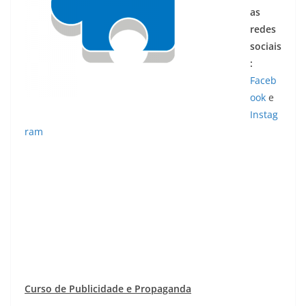
as
redes
sociais
:
Faceb
ook
e
Instag
ram
Curso de Publicidade e Propaganda