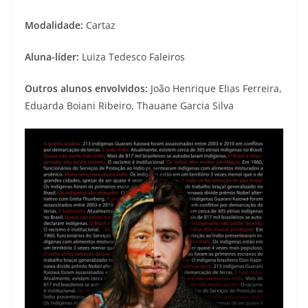
Modalidade:
Cartaz
Aluna-líder:
Luiza Tedesco Faleiros
Outros alunos envolvidos:
João Henrique Elias Ferreira,
Eduarda Boiani Ribeiro, Thauane Garcia Silva