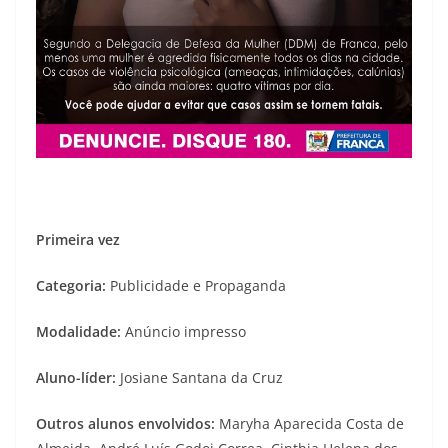
Primeira vez
Categoria:
Publicidade e Propaganda
Modalidade:
Anúncio impresso
Aluno-líder:
Josiane Santana da Cruz
Outros alunos envolvidos:
Maryha Aparecida Costa de