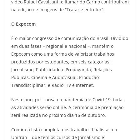
vídeo Rafael Cavalcanti e Itamar do Carmo contribuíram
na edição de imagens de “Tratar e entreter”.
O Expocom
É o maior congresso de comunicação do Brasil. Dividido
em duas fases – regional e nacional –, mantém o
Expocom como uma forma de valorizar trabalhos
produzidos por estudantes, em seis categorias:
Jornalismo, Publicidade e Propaganda, Relações
Públicas, Cinema e Audiovisual, Produção
Transdisciplinar, e Rádio, TV e Internet.
Neste ano, por causa da pandemia de Covid-19, todas
as atividades serão online. A cerimônia de premiação
será realizada no próximo dia 16 de outubro.
Confira a lista completa dos trabalhos finalistas da
Unifran – que tem os cursos de Jornalismo e