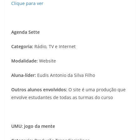
Clique para ver
Agenda Sette
Categoria:
Rádio, TV e Internet
Modalidade:
Website
Aluna-líder:
Eudis Antonio da Silva Filho
Outros alunos envolvidos:
O site é uma produção que
envolve estudantes de todas as turmas do curso
UMU: jogo da mente