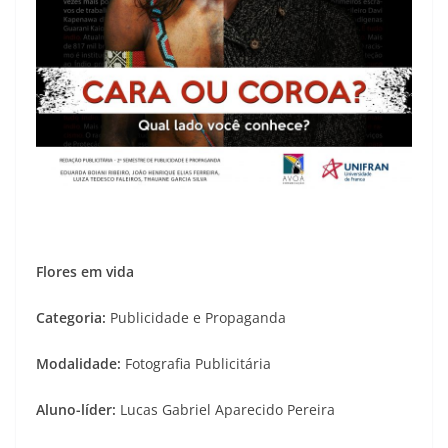
Flores em vida
Categoria:
Publicidade e Propaganda
Modalidade:
Fotografia Publicitária
Aluno-líder:
Lucas Gabriel Aparecido Pereira