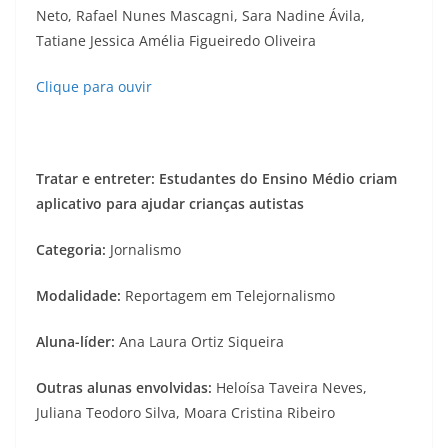
Neto, Rafael Nunes Mascagni, Sara Nadine Ávila,
Tatiane Jessica Amélia Figueiredo Oliveira
Clique para ouvir
Tratar e entreter: Estudantes do Ensino Médio criam
aplicativo para ajudar crianças autistas
Categoria:
Jornalismo
Modalidade:
Reportagem em Telejornalismo
Aluna-líder:
Ana Laura Ortiz Siqueira
Outras alunas envolvidas:
Heloísa Taveira Neves,
Juliana Teodoro Silva, Moara Cristina Ribeiro