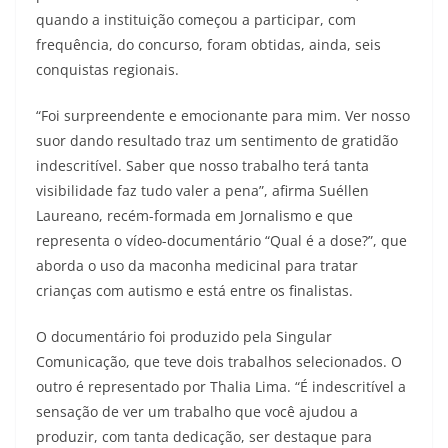
quando a instituição começou a participar, com
frequência, do concurso, foram obtidas, ainda, seis
conquistas regionais.
“Foi surpreendente e emocionante para mim. Ver nosso
suor dando resultado traz um sentimento de gratidão
indescritível. Saber que nosso trabalho terá tanta
visibilidade faz tudo valer a pena”, afirma Suéllen
Laureano, recém-formada em Jornalismo e que
representa o vídeo-documentário “Qual é a dose?”, que
aborda o uso da maconha medicinal para tratar
crianças com autismo e está entre os finalistas.
O documentário foi produzido pela Singular
Comunicação, que teve dois trabalhos selecionados. O
outro é representado por Thalia Lima. “É indescritível a
sensação de ver um trabalho que você ajudou a
produzir, com tanta dedicação, ser destaque para