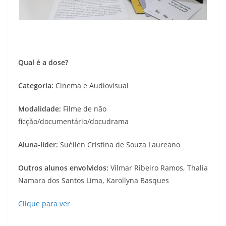
Qual é a dose?
Categoria:
Cinema e Audiovisual
Modalidade:
Filme de não
ficção/documentário/docudrama
Aluna-líder:
Suéllen Cristina de Souza Laureano
Outros alunos envolvidos:
Vilmar Ribeiro Ramos, Thalia
Namara dos Santos Lima, Karollyna Basques
Clique para ver