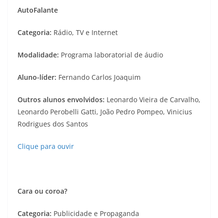
AutoFalante
Categoria:
Rádio, TV e Internet
Modalidade:
Programa laboratorial de áudio
Aluno-líder:
Fernando Carlos Joaquim
Outros alunos envolvidos:
Leonardo Vieira de Carvalho,
Leonardo Perobelli Gatti, João Pedro Pompeo, Vinicius
Rodrigues dos Santos
Clique para ouvir
Cara ou coroa?
Categoria:
Publicidade e Propaganda