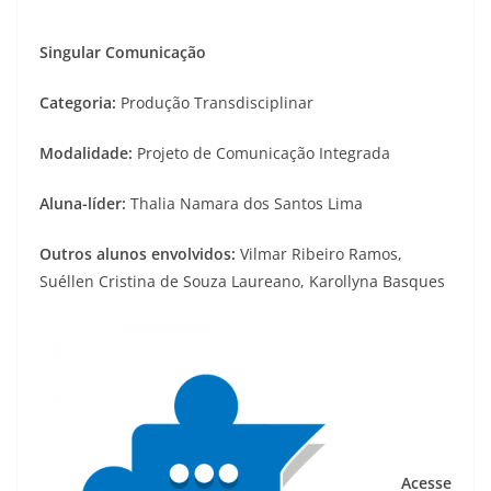
Singular Comunicação
Categoria:
Produção Transdisciplinar
Modalidade:
Projeto de Comunicação Integrada
Aluna-líder:
Thalia Namara dos Santos Lima
Outros alunos envolvidos:
Vilmar Ribeiro Ramos,
Suéllen Cristina de Souza Laureano, Karollyna Basques
Acesse