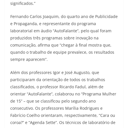
significados.”
Fernando Carlos Joaquim, do quarto ano de Publicidade
e Propaganda, e representante do programa
laboratorial em áudio “AutoFalante”, pelo qual foram
produzidos três programas sobre inovação na
comunicação, afirma que “chegar à final mostra que,
quando o trabalho de equipe prevalece, os resultados
sempre aparecem”.
Além dos professores Igor e José Augusto, que
participaram da orientação de todos os trabalhos
classificados, o professor Ricardo Fadul, além de
orientar “AutoFalante”, colaborou no “Programa Mulher
de 15” – que se classificou pelo segundo ano
consecutivo. Os professores Marília Rodrigues e
Fabrício Coelho orientaram, respectivamente, “Cara ou
coroa?” e “Agenda Sette”. Os técnicos de laboratório de