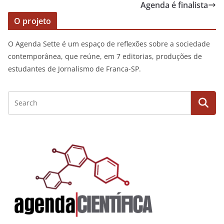
Agenda é finalista
O projeto
O Agenda Sette é um espaço de reflexões sobre a sociedade
contemporânea, que reúne, em 7 editorias, produções de
estudantes de Jornalismo de Franca-SP.