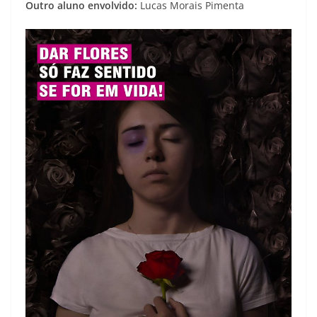
Outro aluno envolvido:
Lucas Morais Pimenta