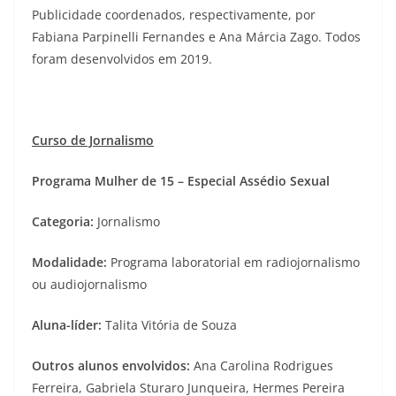
Publicidade coordenados, respectivamente, por
Fabiana Parpinelli Fernandes e Ana Márcia Zago. Todos
foram desenvolvidos em 2019.
Curso de Jornalismo
Programa Mulher de 15 – Especial Assédio Sexual
Categoria:
Jornalismo
Modalidade:
Programa laboratorial em radiojornalismo
ou audiojornalismo
Aluna-líder:
Talita Vitória de Souza
Outros alunos envolvidos:
Ana Carolina Rodrigues
Ferreira, Gabriela Sturaro Junqueira, Hermes Pereira