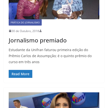
PRÁTICA DO JORNALISMO
30 de Outubro, 2018
Jornalismo premiado
Estudante da Unifran faturou primeira edição do
Prêmio Carlos de Assumpção; é o quinto prêmio do
curso em três anos
Read More