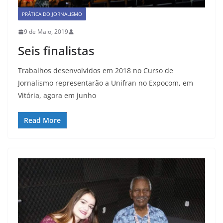
PRÁTICA DO JORNALISMO
9 de Maio, 2019
Seis finalistas
Trabalhos desenvolvidos em 2018 no Curso de
Jornalismo representarão a Unifran no Expocom, em
Vitória, agora em junho
Read More