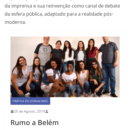
da imprensa e sua reinvenção como canal de debate
da esfera pública, adaptado para a realidade pós-
moderna.
PRÁTICA DO JORNALISMO
26 de Agosto, 2019
Rumo a Belém