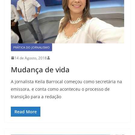
PRÁTICA DO JORNALISMO
14 de Agosto, 2018
Mudança de vida
A jornalista Keila Barrocal começou como secretária na
emissora, e conta como aconteceu o processo de
transição para a redação
Read More