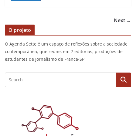
Next →
O projeto
O Agenda Sette é um espaço de reflexões sobre a sociedade
contemporânea, que reúne, em 7 editorias, produções de
estudantes de Jornalismo de Franca-SP.