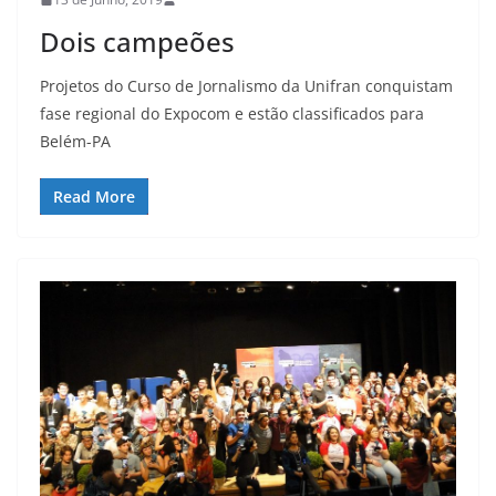
Dois campeões
Projetos do Curso de Jornalismo da Unifran conquistam
fase regional do Expocom e estão classificados para
Belém-PA
Read More