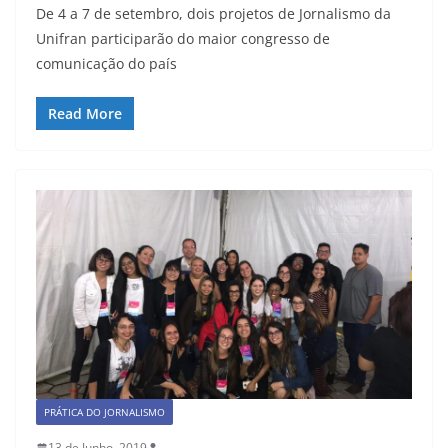
De 4 a 7 de setembro, dois projetos de Jornalismo da
Unifran participarão do maior congresso de
comunicação do país
Read More
PRÁTICA DO JORNALISMO
13 de Junho, 2019