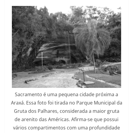
Sacramento é uma pequena cidade próxima a
Araxá. Essa foto foi tirada no Parque Municipal da
Gruta dos Palhares, considerada a maior gruta
de arenito das Américas. Afirma-se que possui
vários compartimentos com uma profundidade