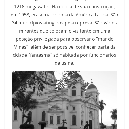
1216 megawatts. Na época de sua construção,
em 1958, era a maior obra da América Latina. São
34 municípios atingidos pela represa. São vários
mirantes que colocam o visitante em uma
posição privilegiada para observar o “mar de
Minas”, além de ser possível conhecer parte da
cidade “fantasma” só habitada por funcionários
da usina.