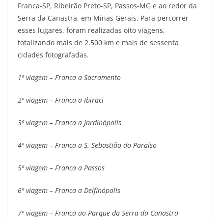
Franca-SP, Ribeirão Preto-SP, Passos-MG e ao redor da
Serra da Canastra, em Minas Gerais. Para percorrer
esses lugares, foram realizadas oito viagens,
totalizando mais de 2.500 km e mais de sessenta
cidades fotografadas.
1ª viagem – Franca a Sacramento
2ª viagem – Franca a Ibiraci
3ª viagem – Franca a Jardinópolis
4ª viagem – Franca a S. Sebastião do Paraíso
5ª viagem – Franca a Passos
6ª viagem – Franca a Delfinópolis
7ª viagem – Franca ao Parque da Serra da Canastra