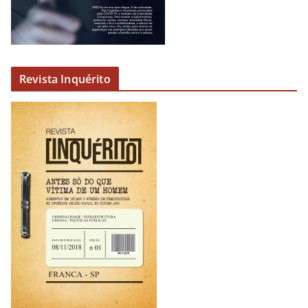
Revista Inquérito