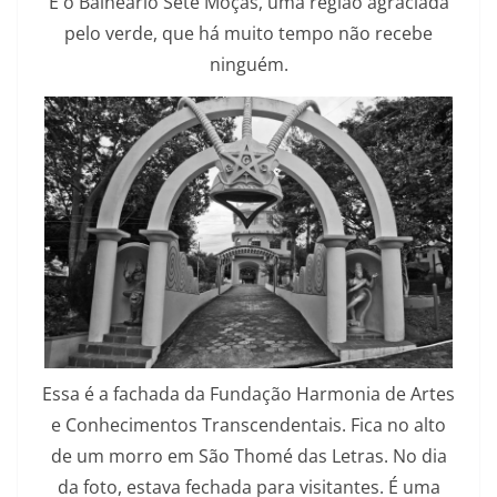
É o Balneário Sete Moças, uma região agraciada
pelo verde, que há muito tempo não recebe
ninguém.
Essa é a fachada da Fundação Harmonia de Artes
e Conhecimentos Transcendentais. Fica no alto
de um morro em São Thomé das Letras. No dia
da foto, estava fechada para visitantes. É uma