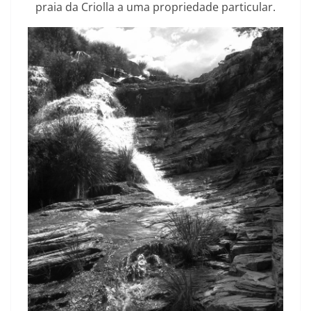
praia da Criolla a uma propriedade particular.