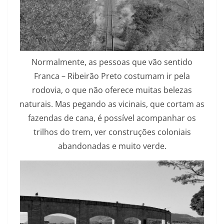
Normalmente, as pessoas que vão sentido
Franca – Ribeirão Preto costumam ir pela
rodovia, o que não oferece muitas belezas
naturais. Mas pegando as vicinais, que cortam as
fazendas de cana, é possível acompanhar os
trilhos do trem, ver construções coloniais
abandonadas e muito verde.