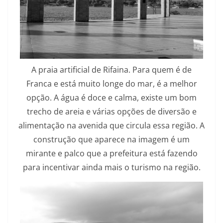
A praia artificial de Rifaina. Para quem é de
Franca e está muito longe do mar, é a melhor
opção. A água é doce e calma, existe um bom
trecho de areia e várias opções de diversão e
alimentação na avenida que circula essa região. A
construção que aparece na imagem é um
mirante e palco que a prefeitura está fazendo
para incentivar ainda mais o turismo na região.