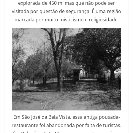
explorada de 450 m, mas que não pode ser
visitada por questão de segurança. É uma região
marcada por muito misticismo e religiosidade.
Em São José da Bela Vista, essa antiga pousada-
restaurante foi abandonada por falta de turistas.