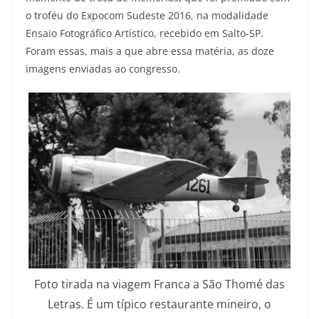
o troféu do Expocom Sudeste 2016, na modalidade
Ensaio Fotográfico Artístico, recebido em Salto-SP.
Foram essas, mais a que abre essa matéria, as doze
imagens enviadas ao congresso.
Foto tirada na viagem Franca a São Thomé das
Letras. É um típico restaurante mineiro, o