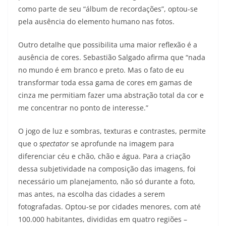
como parte de seu “álbum de recordações”, optou-se
pela ausência do elemento humano nas fotos.
Outro detalhe que possibilita uma maior reflexão é a
ausência de cores. Sebastião Salgado afirma que “nada
no mundo é em branco e preto. Mas o fato de eu
transformar toda essa gama de cores em gamas de
cinza me permitiam fazer uma abstração total da cor e
me concentrar no ponto de interesse.”
O jogo de luz e sombras, texturas e contrastes, permite
que o
spectator
se aprofunde na imagem para
diferenciar céu e chão, chão e água. Para a criação
dessa subjetividade na composição das imagens, foi
necessário um planejamento, não só durante a foto,
mas antes, na escolha das cidades a serem
fotografadas. Optou-se por cidades menores, com até
100.000 habitantes, divididas em quatro regiões –