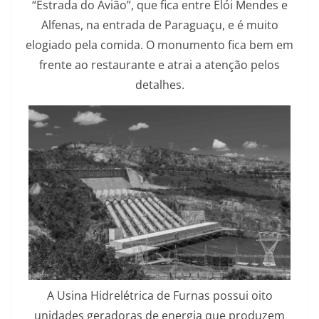
“Estrada do Avião”, que fica entre Elói Mendes e
Alfenas, na entrada de Paraguaçu, e é muito
elogiado pela comida. O monumento fica bem em
frente ao restaurante e atrai a atenção pelos
detalhes.
A Usina Hidrelétrica de Furnas possui oito
unidades geradoras de energia que produzem