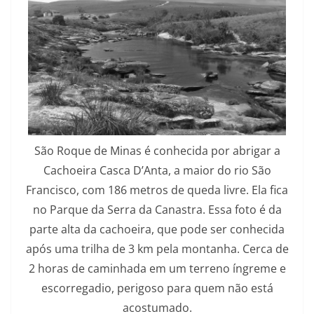
São Roque de Minas é conhecida por abrigar a
Cachoeira Casca D’Anta, a maior do rio São
Francisco, com 186 metros de queda livre. Ela fica
no Parque da Serra da Canastra. Essa foto é da
parte alta da cachoeira, que pode ser conhecida
após uma trilha de 3 km pela montanha. Cerca de
2 horas de caminhada em um terreno íngreme e
escorregadio, perigoso para quem não está
acostumado.