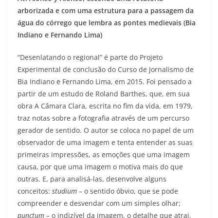
arborizada e com uma estrutura para a passagem da
água do córrego que lembra as pontes medievais (Bia
Indiano e Fernando Lima)
“Desenlatando o regional” é parte do Projeto
Experimental de conclusão do Curso de Jornalismo de
Bia Indiano e Fernando Lima, em 2015. Foi pensado a
partir de um estudo de Roland Barthes, que, em sua
obra A Câmara Clara, escrita no fim da vida, em 1979,
traz notas sobre a fotografia através de um percurso
gerador de sentido. O autor se coloca no papel de um
observador de uma imagem e tenta entender as suas
primeiras impressões, as emoções que uma imagem
causa, por que uma imagem o motiva mais do que
outras. E, para analisá-las, desenvolve alguns
conceitos:
studium
– o sentido óbvio, que se pode
compreender e desvendar com um simples olhar;
punctum
– o indizível da imagem, o detalhe que atrai,