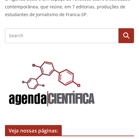
contemporânea, que reúne, em 7 editorias, produções de
estudantes de Jornalismo de Franca-SP.
Veja nossas páginas: