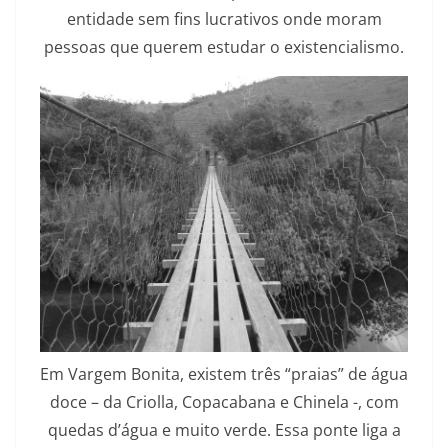
entidade sem fins lucrativos onde moram
pessoas que querem estudar o existencialismo.
Em Vargem Bonita, existem três “praias” de água
doce – da Criolla, Copacabana e Chinela -, com
quedas d’água e muito verde. Essa ponte liga a