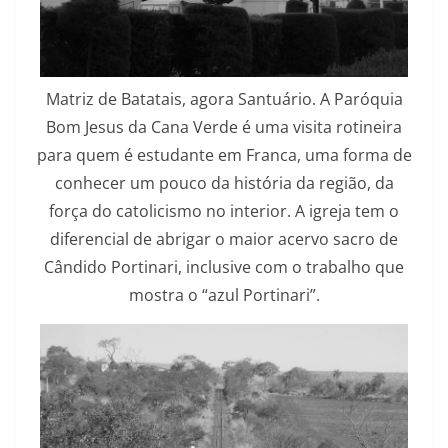
Matriz de Batatais, agora Santuário. A Paróquia
Bom Jesus da Cana Verde é uma visita rotineira
para quem é estudante em Franca, uma forma de
conhecer um pouco da história da região, da
força do catolicismo no interior. A igreja tem o
diferencial de abrigar o maior acervo sacro de
Cândido Portinari, inclusive com o trabalho que
mostra o “azul Portinari”.